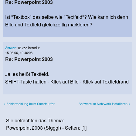
Re: Powerpoint 2003
Ist "Textbox" das selbe wie "Textfeld"? Wie kann ich denn
Bild und Textfeld gleichzeitig markieren?
Antwort
12 von bernd-x
15.03.06, 12:46:08
Re: Powerpoint 2003
Ja, es heißt Textfeld.
SHIFT-Taste halten - Klick auf Bild - Klick auf Textfeldrand
« Fehlermeldung beim Smartsurfer
Software im Netzwerk installieren »
Sie betrachten das Thema:
Powerpoint 2003 (Sigggi) - Seiten: [
1
]