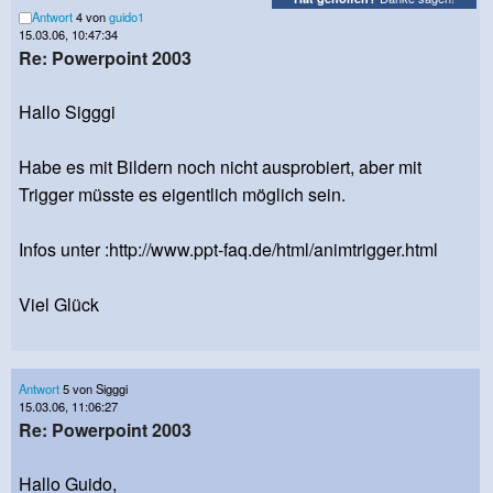
Antwort
4 von
guido1
15.03.06, 10:47:34
Re: Powerpoint 2003
Hallo Sigggi
Habe es mit Bildern noch nicht ausprobiert, aber mit
Trigger müsste es eigentlich möglich sein.
Infos unter :http://www.ppt-faq.de/html/animtrigger.html
Viel Glück
Antwort
5 von Sigggi
15.03.06, 11:06:27
Re: Powerpoint 2003
Hallo Guido,