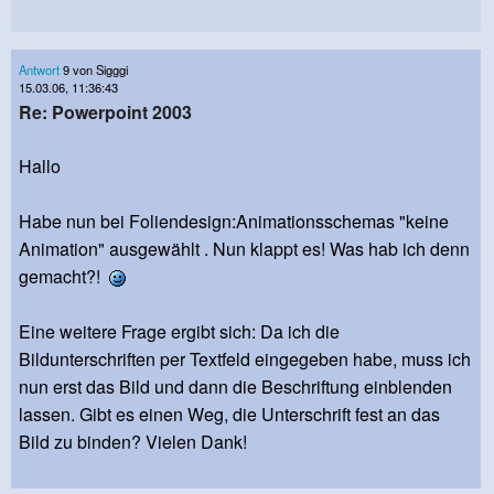
Antwort
9 von Sigggi
15.03.06, 11:36:43
Re: Powerpoint 2003
Hallo
Habe nun bei Foliendesign:Animationsschemas "keine
Animation" ausgewählt . Nun klappt es! Was hab ich denn
gemacht?!
Eine weitere Frage ergibt sich: Da ich die
Bildunterschriften per Textfeld eingegeben habe, muss ich
nun erst das Bild und dann die Beschriftung einblenden
lassen. Gibt es einen Weg, die Unterschrift fest an das
Bild zu binden? Vielen Dank!