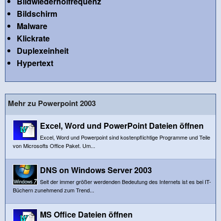
Bildwiederholfrequenz
Bildschirm
Malware
Klickrate
Duplexeinheit
Hypertext
Mehr zu Powerpoint 2003
Excel, Word und PowerPoint Dateien öffnen
Excel, Word und Powerpoint sind kostenpflichtige Programme und Teile
von Microsofts Office Paket. Um...
DNS on Windows Server 2003
Seit der immer größer werdenden Bedeutung des Internets ist es bei IT-
Büchern zunehmend zum Trend...
MS Office Dateien öffnen