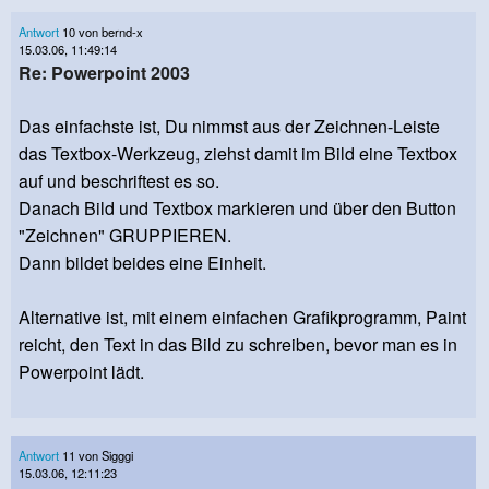
Antwort
10 von bernd-x
15.03.06, 11:49:14
Re: Powerpoint 2003
Das einfachste ist, Du nimmst aus der Zeichnen-Leiste
das Textbox-Werkzeug, ziehst damit im Bild eine Textbox
auf und beschriftest es so.
Danach Bild und Textbox markieren und über den Button
"Zeichnen" GRUPPIEREN.
Dann bildet beides eine Einheit.
Alternative ist, mit einem einfachen Grafikprogramm, Paint
reicht, den Text in das Bild zu schreiben, bevor man es in
Powerpoint lädt.
Antwort
11 von Sigggi
15.03.06, 12:11:23