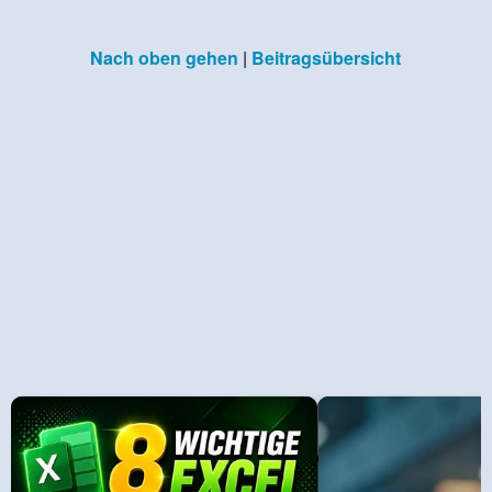
Nach oben gehen
|
Beitragsübersicht