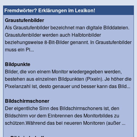
Fremdwörter? Erklärungen im Lexikon!
Graustufenbilder
Als Graustufenbilder bezeichnet man digitale Bilddateien.
Graustufenbilder werden auch Halbtonbilder
beziehungsweise 8-Bit-Bilder genannt. In Graustufenbilder
muss ein Pi...
Bildpunkte
Bilder, die von einem Monitor wiedergegeben werden,
bestehen aus einzelnen Bildpunkten (Pixeln). Je höher die
Pixelanzahl ist, desto genauer und besser kann das Bild...
Bildschirmschoner
Der eigentliche Sinn des Bildschirmschoners ist, den
Bildschirm vor dem Einbrennen des Monitorbildes zu
schützen.Während das bei neueren Monitoren (außer ...