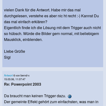
vielen Dank für die Antwort. Habe mir das mal
durchgelesen, verstehe es aber nic ht recht :-) Kannst Du
das mal einfach erklären?
Eigentlich finde ich die Lösung mit dem Trigger auch nicht
so hübsch. Würde die Bilder gern normal, mit beliebigem
Mausklick, einblenden.
Liebe Grüße
Sigi
Antwort
6 von bernd-x
15.03.06, 11:07:47
Re: Powerpoint 2003
Da braucht man keinen Trigger dazu.
Der gemeinte Effekt gehört zum einfachsten, was man in