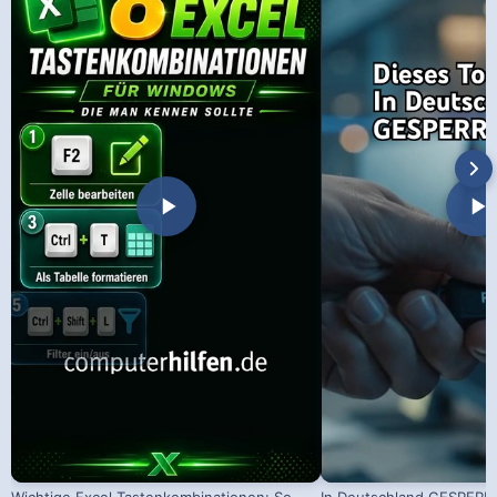
Wichtige Excel Tastenkombinationen: So
In Deutschland GESPERRT