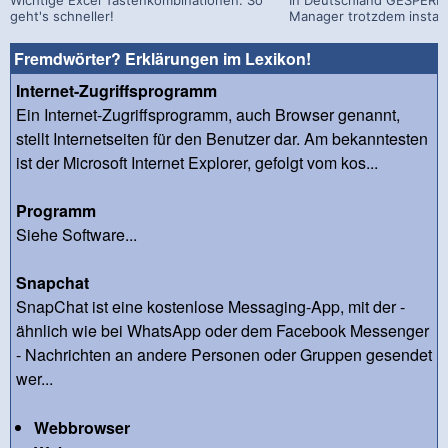
geht's schneller!
Manager trotzdem install
Fremdwörter? Erklärungen im Lexikon!
Internet-Zugriffsprogramm
Ein Internet-Zugriffsprogramm, auch Browser genannt,
stellt Internetseiten für den Benutzer dar. Am bekanntesten
ist der Microsoft Internet Explorer, gefolgt vom kos...
Programm
Siehe Software...
Snapchat
SnapChat ist eine kostenlose Messaging-App, mit der -
ähnlich wie bei WhatsApp oder dem Facebook Messenger
- Nachrichten an andere Personen oder Gruppen gesendet
wer...
Webbrowser