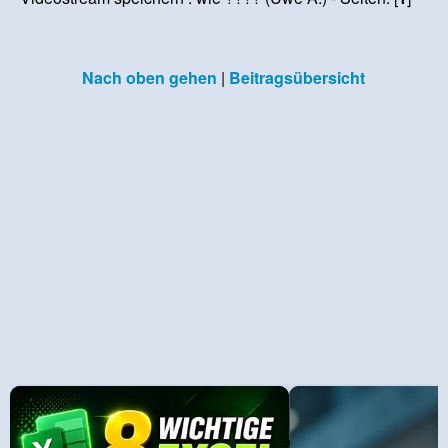
Nach oben gehen
|
Beitragsübersicht