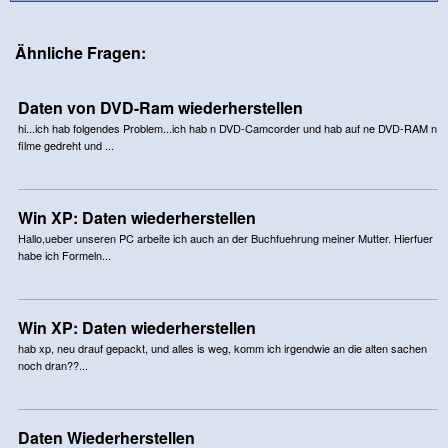
Ähnliche Fragen:
Daten von DVD-Ram wiederherstellen
hi...ich hab folgendes Problem...ich hab n DVD-Camcorder und hab auf ne DVD-RAM n
filme gedreht und ...
Win XP: Daten wiederherstellen
Hallo,ueber unseren PC arbeite ich auch an der Buchfuehrung meiner Mutter. Hierfuer
habe ich Formeln...
Win XP: Daten wiederherstellen
hab xp, neu drauf gepackt, und alles is weg, komm ich irgendwie an die alten sachen
noch dran??...
Daten Wiederherstellen