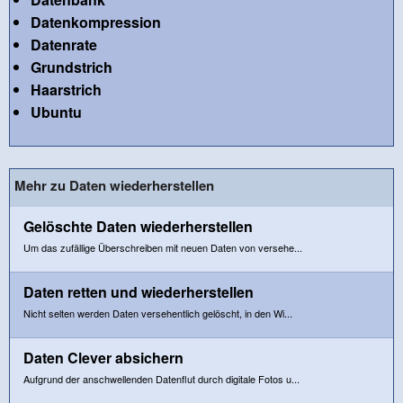
Datenkompression
Datenrate
Grundstrich
Haarstrich
Ubuntu
Mehr zu Daten wiederherstellen
Gelöschte Daten wiederherstellen
Um das zufällige Überschreiben mit neuen Daten von versehe...
Daten retten und wiederherstellen
Nicht selten werden Daten versehentlich gelöscht, in den Wi...
Daten Clever absichern
Aufgrund der anschwellenden Datenflut durch digitale Fotos u...