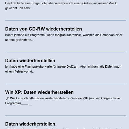
Hey!Ich hätte eine Frage: Ich habe versehentlich einen Ordner mit meiner Musik
gelöscht. Ich habe ...
Daten von CD-RW wiederherstellen
Kennt jemand ein Programm (wenn möglich kostenlos), welches die Daten von einer
schnell gelöschten...
Daten wiederherstellen
Ich habe eine Flashspeicherkarte für meine DigiCam. Aber ich kann die Daten nach
einem Fehler von d...
Win XP: Daten wiederherstellen
;D Wie kann ich bitte Daten wiederherstellen in WindowsXP (und wo kriege ich das
Programm)____...
Daten wiederherstellen.