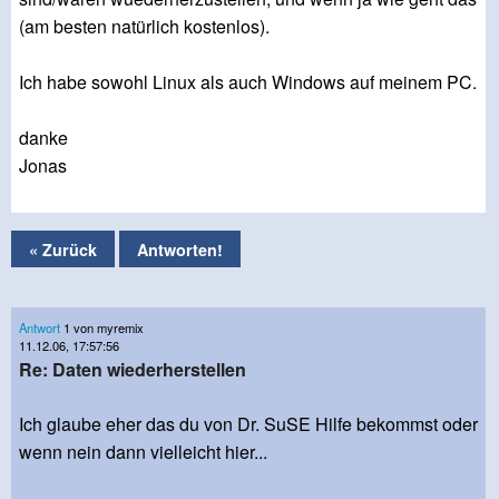
(am besten natürlich kostenlos).
Ich habe sowohl Linux als auch Windows auf meinem PC.
danke
Jonas
« Zurück
Antworten!
Antwort
1 von myremix
11.12.06, 17:57:56
Re: Daten wiederherstellen
Ich glaube eher das du von Dr. SuSE Hilfe bekommst oder
wenn nein dann vielleicht hier...