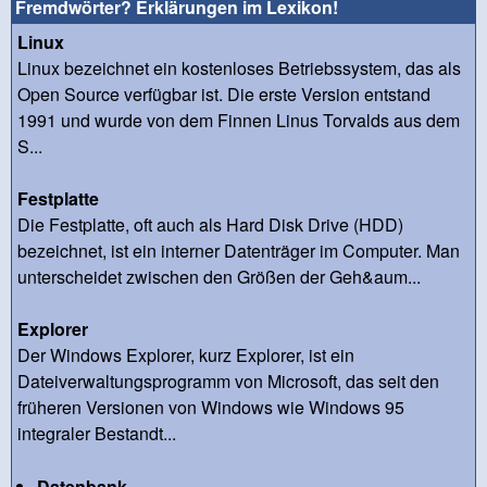
Fremdwörter? Erklärungen im Lexikon!
Linux
Linux bezeichnet ein kostenloses Betriebssystem, das als
Open Source verfügbar ist. Die erste Version entstand
1991 und wurde von dem Finnen Linus Torvalds aus dem
S...
Festplatte
Die Festplatte, oft auch als Hard Disk Drive (HDD)
bezeichnet, ist ein interner Datenträger im Computer. Man
unterscheidet zwischen den Größen der Geh&aum...
Explorer
Der Windows Explorer, kurz Explorer, ist ein
Dateiverwaltungsprogramm von Microsoft, das seit den
früheren Versionen von Windows wie Windows 95
integraler Bestandt...
Datenbank