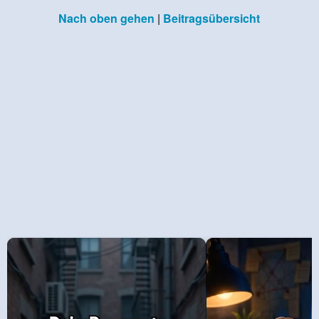
Nach oben gehen
|
Beitragsübersicht