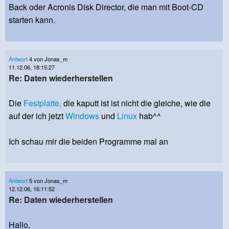
Back oder Acronis Disk Director, die man mit Boot-CD
starten kann.
Antwort
4 von Jonas_m
11.12.06, 18:15:27
Re: Daten wiederherstellen
Die
Festplatte,
die kaputt ist ist nicht die gleiche, wie die
auf der ich jetzt
Windows
und
Linux
hab^^
Ich schau mir die beiden Programme mal an
Antwort
5 von Jonas_m
12.12.06, 16:11:52
Re: Daten wiederherstellen
Hallo,