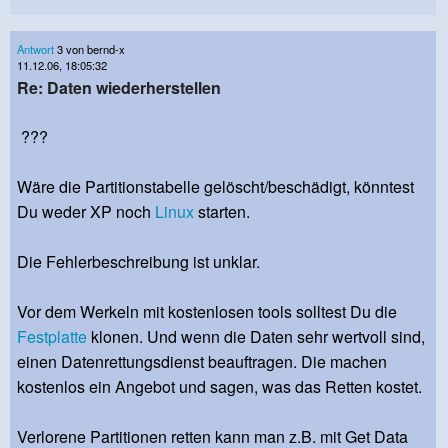
Antwort
3 von bernd-x
11.12.06, 18:05:32
Re: Daten wiederherstellen
???
Wäre die Partitionstabelle gelöscht/beschädigt, könntest
Du weder XP noch
Linux
starten.
Die Fehlerbeschreibung ist unklar.
Vor dem Werkeln mit kostenlosen tools solltest Du die
Festplatte
klonen. Und wenn die Daten sehr wertvoll sind,
einen Datenrettungsdienst beauftragen. Die machen
kostenlos ein Angebot und sagen, was das Retten kostet.
Verlorene Partitionen retten kann man z.B. mit Get Data