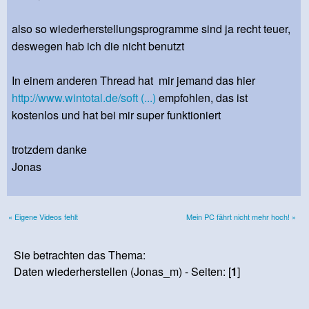
also so wiederherstellungsprogramme sind ja recht teuer,
deswegen hab ich die nicht benutzt
In einem anderen Thread hat mir jemand das hier
http://www.wintotal.de/soft (...)
empfohlen, das ist
kostenlos und hat bei mir super funktioniert
trotzdem danke
Jonas
« Eigene Videos fehlt
Mein PC fährt nicht mehr hoch! »
Sie betrachten das Thema:
Daten wiederherstellen (Jonas_m) - Seiten: [
1
]