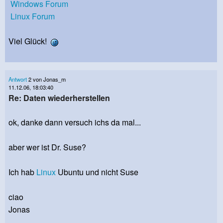
Windows Forum
Linux Forum
Viel Glück!
Antwort
2 von Jonas_m
11.12.06, 18:03:40
Re: Daten wiederherstellen
ok, danke dann versuch ichs da mal...
aber wer ist Dr. Suse?
Ich hab
Linux
Ubuntu und nicht Suse
ciao
Jonas