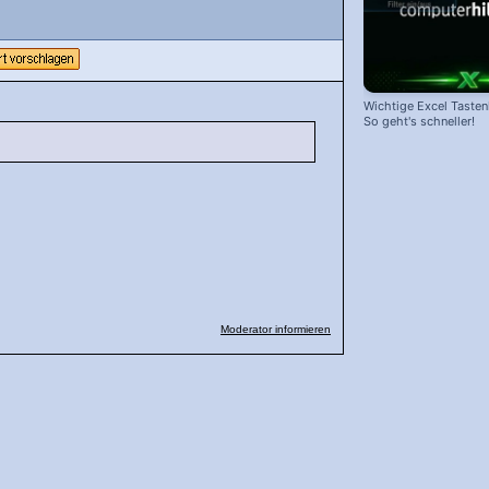
Wichtige Excel Taste
So geht's schneller!
Moderator informieren