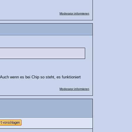
Moderator informieren
 Auch wenn es bei Chip so steht, es funktioniert
Moderator informieren