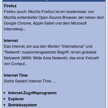
Firefox
Firefox (auch: Mozilla Firefox) ist ein kostenloser, von
Mozilla entwickelter Open-Source Browser, der neben dem
Google Chrome, Apple Safari und dem Microsoft
Internetexp...
Internet
Das Internet, ein aus den Worten "International" und
"Network" zusammengesetzter Begriff, ist ein globales
Netzwerk (WAN: Wide Area Network), das eine Vielzahl
von Comput...
Internet Time
Siehe Swatch Internet Time. ...
Internet-Zugriffsprogramm
Explorer
Betriebssystem