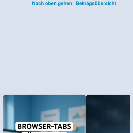
Nach oben gehen
|
Beitragsübersicht