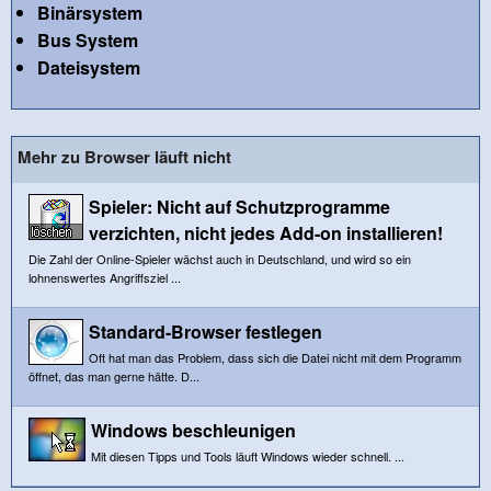
Binärsystem
Bus System
Dateisystem
Mehr zu Browser läuft nicht
Spieler: Nicht auf Schutzprogramme
verzichten, nicht jedes Add-on installieren!
Die Zahl der Online-Spieler wächst auch in Deutschland, und wird so ein
lohnenswertes Angriffsziel ...
Standard-Browser festlegen
Oft hat man das Problem, dass sich die Datei nicht mit dem Programm
öffnet, das man gerne hätte. D...
Windows beschleunigen
Mit diesen Tipps und Tools läuft Windows wieder schnell. ...