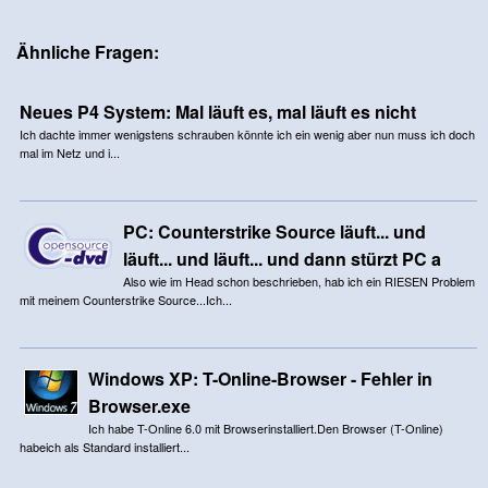
Ähnliche Fragen:
Neues P4 System: Mal läuft es, mal läuft es nicht
Ich dachte immer wenigstens schrauben könnte ich ein wenig aber nun muss ich doch
mal im Netz und i...
PC: Counterstrike Source läuft... und
läuft... und läuft... und dann stürzt PC a
Also wie im Head schon beschrieben, hab ich ein RIESEN Problem
mit meinem Counterstrike Source...Ich...
Windows XP: T-Online-Browser - Fehler in
Browser.exe
Ich habe T-Online 6.0 mit Browserinstalliert.Den Browser (T-Online)
habeich als Standard installiert...