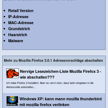
Retail Version
IP-Adresse
MAC-Adresse
Grundstrich
Haarstrich
Malware
Mehr zu Mozilla Firefox 3.0.1 Adressvorschläge abschalten
Nervige Lesezeichen-Liste Mozilla Firefox 3 -
wie abschalten???
Ich habe Firefox 3 installiert. Aber es nervt mich, dass beim eingeben in die
Adresszeile automatisc...
Windows XP: kann mann mozilla thunderbird
mit mozilla firefox verlinken