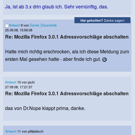
Ja, ist ab 3.x drin glaub ich. Sehr vernünftig, das.
Danke sagen!
Hat geholfen?
Antwort
9 von
Daniel_Düsentrieb
25.09.08, 15:56:08
Re: Mozilla Firefox 3.0.1 Adressvorschläge abschalten
Hatte mich richtig erschrocken, als ich diese Meldung zum
ersten Mal gesehen hatte - aber finde ich gut.
Antwort
10 von jacki
27.09.08, 17:21:37
Re: Mozilla Firefox 3.0.1 Adressvorschläge abschalten
das von Dr.Nope klappt prima, danke.
Antwort
11 von pittiplatsch