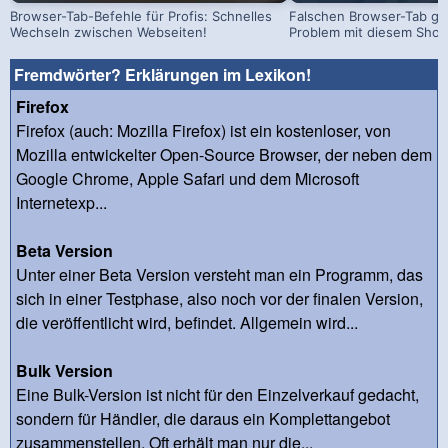
Browser-Tab-Befehle für Profis: Schnelles
Falschen Browser-Tab ge
Wechseln zwischen Webseiten!
Problem mit diesem Short
Fremdwörter? Erklärungen im Lexikon!
Firefox
Firefox (auch: Mozilla Firefox) ist ein kostenloser, von
Mozilla entwickelter Open-Source Browser, der neben dem
Google Chrome, Apple Safari und dem Microsoft
Internetexp...
Beta Version
Unter einer Beta Version versteht man ein Programm, das
sich in einer Testphase, also noch vor der finalen Version,
die veröffentlicht wird, befindet. Allgemein wird...
Bulk Version
Eine Bulk-Version ist nicht für den Einzelverkauf gedacht,
sondern für Händler, die daraus ein Komplettangebot
zusammenstellen. Oft erhält man nur die...