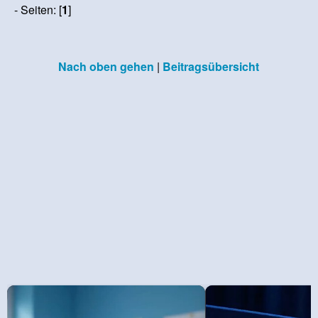
- Seiten: [
1
]
Nach oben gehen
|
Beitragsübersicht