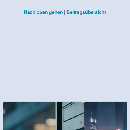
Nach oben gehen
|
Beitragsübersicht