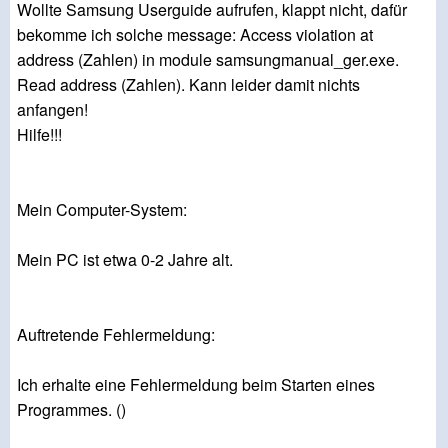
Wollte Samsung Userguide aufrufen, klappt nicht, dafür
bekomme ich solche message: Access violation at
address (Zahlen) in module samsungmanual_ger.exe.
Read address (Zahlen). Kann leider damit nichts
anfangen!
Hilfe!!!
Mein Computer-System:
Mein PC ist etwa 0-2 Jahre alt.
Auftretende Fehlermeldung:
Ich erhalte eine Fehlermeldung beim Starten eines
Programmes. ()