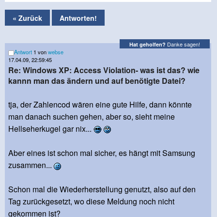
« Zurück
Antworten!
Danke sagen!
Hat geholfen?
Antwort
1 von
webse
17.04.09, 22:59:45
Re: Windows XP: Access Violation- was ist das? wie
kannn man das ändern und auf benötigte Datei?
tja, der Zahlencod wären eine gute Hilfe, dann könnte
man danach suchen gehen, aber so, sieht meine
Hellseherkugel gar nix...
Aber eines ist schon mal sicher, es hängt mit Samsung
zusammen...
Schon mal die Wiederherstellung genutzt, also auf den
Tag zurückgesetzt, wo diese Meldung noch nicht
gekommen ist?