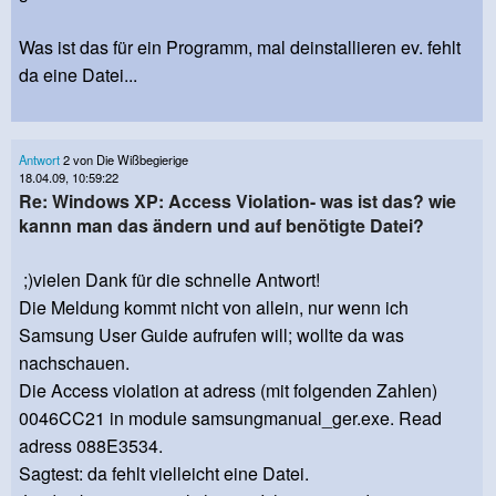
Was ist das für ein Programm, mal deinstallieren ev. fehlt
da eine Datei...
Antwort
2 von Die Wißbegierige
18.04.09, 10:59:22
Re: Windows XP: Access Violation- was ist das? wie
kannn man das ändern und auf benötigte Datei?
;)vielen Dank für die schnelle Antwort!
Die Meldung kommt nicht von allein, nur wenn ich
Samsung User Guide aufrufen will; wollte da was
nachschauen.
Die Access violation at adress (mit folgenden Zahlen)
0046CC21 in module samsungmanual_ger.exe. Read
adress 088E3534.
Sagtest: da fehlt vielleicht eine Datei.