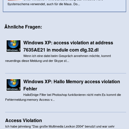
Systemschema verwendet, auch für die Maus. Do...
Ähnliche Fragen:
Windows XP: access violation at address
7635AE21 in module com dlg.32.dl
Wenn ich eine datei beim Gespräch annehmen möchte, kommt
neuerdings diese Meldung und der Skype st...
Windows XP: Hallo Memory access violation
Fehler
HalloEinige Filter bei Photoshop funktionieren nicht mehr.Es kommt die
Fehlermeldung:memory Access v...
Access Violation
Ich habe jahrelang "Das große Multimedia Lexikon 2004" benutzt und war sehr