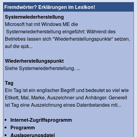
Fremdwörter? Erklärungen im Lexikon!
Systemwiederherstellung
Microsoft hat mit Windows ME die
Systemwiederherstellung eingeführt: Während des
Betriebes lassen sich "Wiederherstellungspunkte" setzen,
auf die spä...
Wiederherstellungspunkt
Siehe Systemwiederherstellung. ...
Tag
Ein Tag ist ein englischer Begriff und bedeutet so viel wie
Etikett, Mal, Marke, Auszeichner und Anhänger. Generell
ist Tag eine Auszeichnung eines Datenbetandes mit...
Internet-Zugriffsprogramm
Programm
Auslagerungsdatei