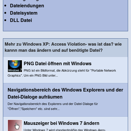
Dateiendungen
Dateisystem
DLL Datei
Mehr zu Windows XP: Access Violation- was ist das? wie
kannn man das ändern und auf benötigte Datei?
PNG Datei öffnen mit Windows
PNG ist ein Bildformat, die Abkürzung steht für "Portable Network
Graphics". Um ein PNG Bild unter...
Navigationsbereich des Windows Explorers und der
Datei-Dialoge aufräumen
Der Navigationsbereich des Explorers und der Datei-Dialoge für
"Öffnen","Speichern" etc. sind sehr...
Mauszeiger bei Windows 7 ändern
Unter Windows 7 wird standardmäßig das Windows-Aero-