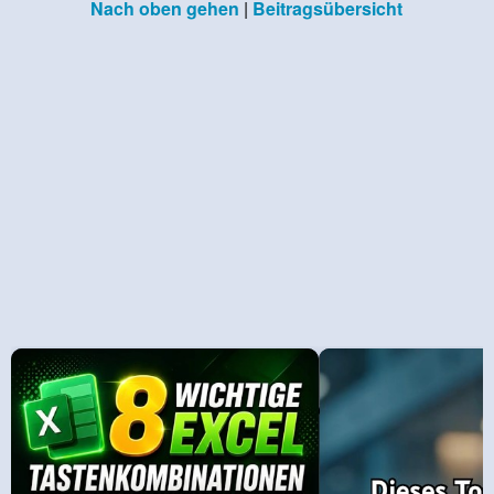
Nach oben gehen
|
Beitragsübersicht