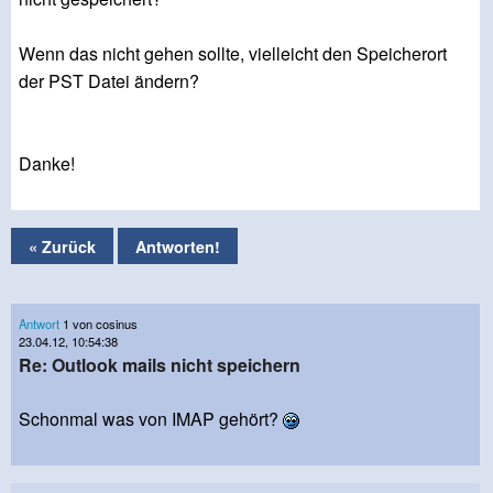
Wenn das nicht gehen sollte, vielleicht den Speicherort
der PST Datei ändern?
Danke!
« Zurück
Antworten!
Antwort
1 von cosinus
23.04.12, 10:54:38
Re: Outlook mails nicht speichern
Schonmal was von IMAP gehört?