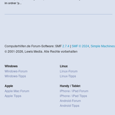
im ordner 'p...
Computerhilfen.de Forum-Software: SMF
2.7.4
|
SMF © 2024
,
Simple Machines
© 2001-2026, Lewis Media. Alle Rechte vorbehalten
Windows
Linux
Windows-Forum
Linux-Forum
Windows-Tipps
Linux-Tipps
Apple
Handy / Tablet
Apple Mac Forum
iPhone / iPad Forum
Apple Tipps
iPhone / iPad Tipps
Android-Forum
Android-Tipps