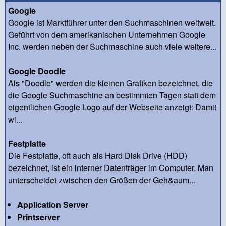
Google
Google ist Marktführer unter den Suchmaschinen weltweit.
Geführt von dem amerikanischen Unternehmen Google
Inc. werden neben der Suchmaschine auch viele weitere...
Google Doodle
Als "Doodle" werden die kleinen Grafiken bezeichnet, die
die Google Suchmaschine an bestimmten Tagen statt dem
eigentlichen Google Logo auf der Webseite anzeigt: Damit
wi...
Festplatte
Die Festplatte, oft auch als Hard Disk Drive (HDD)
bezeichnet, ist ein interner Datenträger im Computer. Man
unterscheidet zwischen den Größen der Geh&aum...
Application Server
Printserver