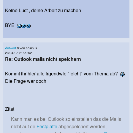
Keine Lust , deine Arbeit zu machen
BYE
Antwort
8 von cosinus
23.04.12, 21:20:52
Re: Outlook mails nicht speichern
Kommt ihr hier alle irgendwie "leicht" vom Thema ab?
Die Frage war doch
Zitat
Kann man es bei Outlook so einstellen das die Mails
nicht auf de
Festplatte
abgespeichert werden,