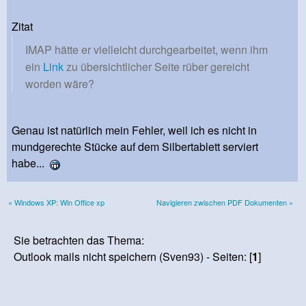
Zitat
IMAP hätte er vielleicht durchgearbeitet, wenn ihm
ein
Link
zu übersichtlicher Seite rüber gereicht
worden wäre?
Genau ist natürlich mein Fehler, weil ich es nicht in
mundgerechte Stücke auf dem Silbertablett serviert
habe...
« Windows XP: Win Office xp
Navigieren zwischen PDF Dokumenten »
Sie betrachten das Thema:
Outlook mails nicht speichern (Sven93) - Seiten: [
1
]