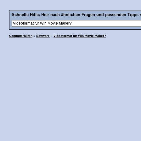
Schnelle Hilfe: Hier nach ähnlichen Fragen und passenden Tipps 
Computerhilfen
»
Software
»
Videoformat für Win Movie Maker?