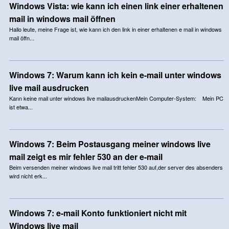
Windows Vista: wie kann ich einen link einer erhaltenen
mail in windows mail öffnen
Hallo leute, meine Frage ist, wie kann ich den link in einer erhaltenen e mail in windows
mail öffn...
Windows 7: Warum kann ich kein e-mail unter windows
live mail ausdrucken
Kann keine mail unter windows live mailausdruckenMein Computer-System: Mein PC
ist etwa...
Windows 7: Beim Postausgang meiner windows live
mail zeigt es mir fehler 530 an der e-mail
Beim versenden meiner windows live mail tritt fehler 530 auf,der server des absenders
wird nicht erk...
Windows 7: e-mail Konto funktioniert nicht mit
Windows live mail