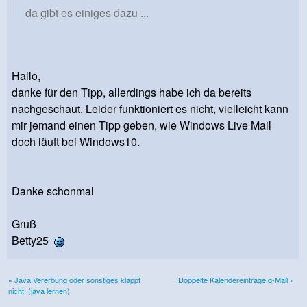
da gibt es einiges dazu ...
Hallo,
danke für den Tipp, allerdings habe ich da bereits
nachgeschaut. Leider funktioniert es nicht, vielleicht kann
mir jemand einen Tipp geben, wie Windows Live Mail
doch läuft bei Windows10.
Danke schonmal
Gruß
Betty25
« Java Vererbung oder sonstiges klappt
Doppelte Kalendereinträge g-Mail »
nicht. (java lernen)