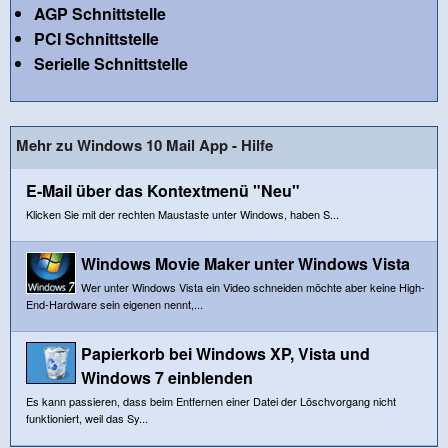
AGP Schnittstelle
PCI Schnittstelle
Serielle Schnittstelle
Mehr zu Windows 10 Mail App - Hilfe
E-Mail über das Kontextmenü "Neu"
Klicken Sie mit der rechten Maustaste unter Windows, haben S...
Windows Movie Maker unter Windows Vista
Wer unter Windows Vista ein Video schneiden möchte aber keine High-
End-Hardware sein eigenen nennt,...
Papierkorb bei Windows XP, Vista und
Windows 7 einblenden
Es kann passieren, dass beim Entfernen einer Datei der Löschvorgang nicht
funktioniert, weil das Sy...