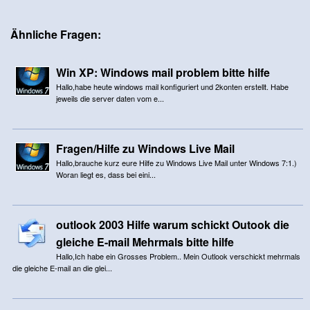
Ähnliche Fragen:
Win XP: Windows mail problem bitte hilfe
Hallo,habe heute windows mail konfiguriert und 2konten erstellt. Habe
jeweils die server daten vom e...
Fragen/Hilfe zu Windows Live Mail
Hallo,brauche kurz eure Hilfe zu Windows Live Mail unter Windows 7:1.)
Woran liegt es, dass bei eini...
outlook 2003 Hilfe warum schickt Outook die
gleiche E-mail Mehrmals bitte hilfe
Hallo,Ich habe ein Grosses Problem.. Mein Outlook verschickt mehrmals
die gleiche E-mail an die glei...