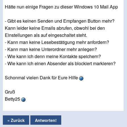
Hätte nun einige Fragen zu dieser Windows 10 Mail App
- Gibt es keinen Senden und Empfangen Button mehr?
Kann leider keine Emails abrufen, obwohl bei den
Einstellungen als auf eingeschaltet steht.
- Kann man keine Lesebestätigung mehr anfordern?
- Kann man keine Unterordner mehr anlegen?
- Wie kann ich denn meine Kontakte speichern?
- Wie kann ich einen Absender als blockiert markieren?
Schonmal vielen Dank für Eure Hilfe
Gruß
Betty25
« Zurück
Antworten!