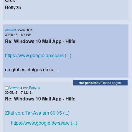
Betty25
Antwort
3 von HCK
30.05.16, 16:44:04
Re: Windows 10 Mail App - Hilfe
https://www.google.de/searc (...)
da gibt es einiges dazu ...
Danke sagen!
Hat geholfen?
Antwort
4 von
Betty25
30.05.16, 17:12:16
Re: Windows 10 Mail App - Hilfe
Zitat von: Tar-Ava am 30.05 (...)
https://www.google.de/searc (...)