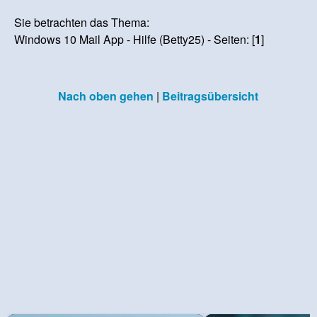
Sie betrachten das Thema:
Windows 10 Mail App - Hilfe (Betty25) - Seiten: [
1
]
Nach oben gehen
|
Beitragsübersicht