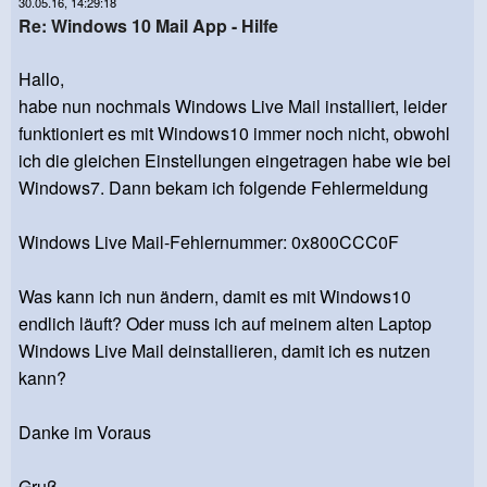
30.05.16, 14:29:18
Re: Windows 10 Mail App - Hilfe
Hallo,
habe nun nochmals Windows Live Mail installiert, leider
funktioniert es mit Windows10 immer noch nicht, obwohl
ich die gleichen Einstellungen eingetragen habe wie bei
Windows7. Dann bekam ich folgende Fehlermeldung
Windows Live Mail-Fehlernummer: 0x800CCC0F
Was kann ich nun ändern, damit es mit Windows10
endlich läuft? Oder muss ich auf meinem alten Laptop
Windows Live Mail deinstallieren, damit ich es nutzen
kann?
Danke im Voraus
Gruß