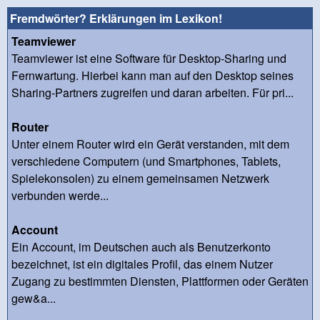
Fremdwörter? Erklärungen im Lexikon!
Teamviewer
Teamviewer ist eine Software für Desktop-Sharing und
Fernwartung. Hierbei kann man auf den Desktop seines
Sharing-Partners zugreifen und daran arbeiten. Für pri...
Router
Unter einem Router wird ein Gerät verstanden, mit dem
verschiedene Computern (und Smartphones, Tablets,
Spielekonsolen) zu einem gemeinsamen Netzwerk
verbunden werde...
Account
Ein Account, im Deutschen auch als Benutzerkonto
bezeichnet, ist ein digitales Profil, das einem Nutzer
Zugang zu bestimmten Diensten, Plattformen oder Geräten
gew&a...