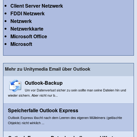
Client Server Netzwerk
FDDI Netzwerk
Netzwerk
Netzwerkkarte
Microsoft Office
Microsoft
Mehr zu Unitymedia Email über Outlook
Outlook-Backup
Um vor Datenverlust sicher zu sein sollte man seine Dateien hin und
wieder sichern. Aber nicht nur b...
Speicherfalle Outlook Express
Outlook Express löscht nach dem Leeren des eigenen Mülleimers (gelöschte
Objekte) nicht wirklich ...