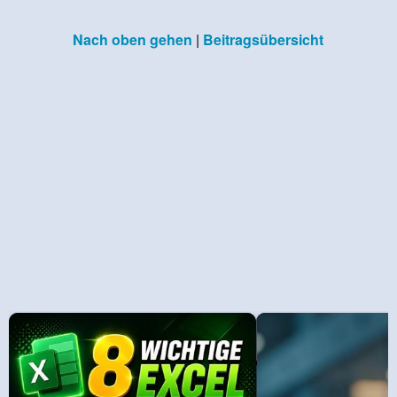
Nach oben gehen
|
Beitragsübersicht