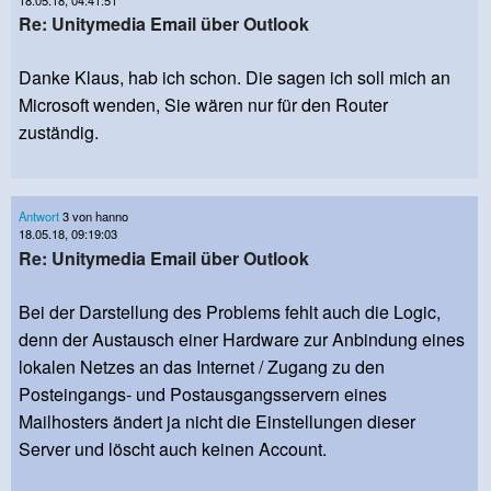
18.05.18, 04:41:51
Re: Unitymedia Email über Outlook
Danke Klaus, hab ich schon. Die sagen ich soll mich an
Microsoft wenden, Sie wären nur für den Router
zuständig.
Antwort
3 von hanno
18.05.18, 09:19:03
Re: Unitymedia Email über Outlook
Bei der Darstellung des Problems fehlt auch die Logic,
denn der Austausch einer Hardware zur Anbindung eines
lokalen Netzes an das Internet / Zugang zu den
Posteingangs- und Postausgangsservern eines
Mailhosters ändert ja nicht die Einstellungen dieser
Server und löscht auch keinen Account.