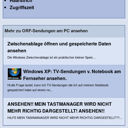
Haarstrich
Zugriffszeit
Mehr zu ORF-Sendungen am PC ansehen
Zwischenablage öffnen und gespeicherte Daten
ansehen
Die Windows Zwischenablage ist ein praktischer kleiner Speic...
Windows XP: TV-Sendungen v. Notebook am
Fernseher ansehen.
Hi,die Frage lautet, kann ich TV-Sendungen die ich auf meinem Notebook
gespeichert habe auf einem no...
ANSEHEN!! MEIN TASTMANAGER WIRD NICHT
MEHR RICHTIG DARGESTELLT! ANSEHEN!!
HILFE MEIN TASKMANAGER WIRD NICHT MEHR RICHTIG DARGESTELLT??...