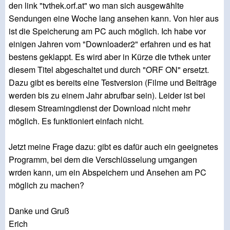
den link "tvthek.orf.at" wo man sich ausgewählte
Sendungen eine Woche lang ansehen kann. Von hier aus
ist die Speicherung am PC auch möglich. Ich habe vor
einigen Jahren vom "Downloader2" erfahren und es hat
bestens geklappt. Es wird aber in Kürze die tvthek unter
diesem Titel abgeschaltet und durch "ORF ON" ersetzt.
Dazu gibt es bereits eine Testversion (Filme und Beiträge
werden bis zu einem Jahr abrufbar sein). Leider ist bei
diesem Streamingdienst der Download nicht mehr
möglich. Es funktioniert einfach nicht.
Jetzt meine Frage dazu: gibt es dafür auch ein geeignetes
Programm, bei dem die Verschlüsselung umgangen
wrden kann, um ein Abspeichern und Ansehen am PC
möglich zu machen?
Danke und Gruß
Erich