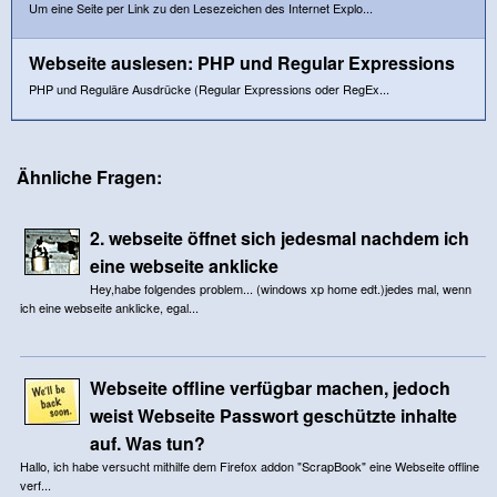
Um eine Seite per Link zu den Lesezeichen des Internet Explo...
Webseite auslesen: PHP und Regular Expressions
PHP und Reguläre Ausdrücke (Regular Expressions oder RegEx...
Ähnliche Fragen:
2. webseite öffnet sich jedesmal nachdem ich
eine webseite anklicke
Hey,habe folgendes problem... (windows xp home edt.)jedes mal, wenn
ich eine webseite anklicke, egal...
Webseite offline verfügbar machen, jedoch
weist Webseite Passwort geschützte inhalte
auf. Was tun?
Hallo, ich habe versucht mithilfe dem Firefox addon "ScrapBook" eine Webseite offline
verf...