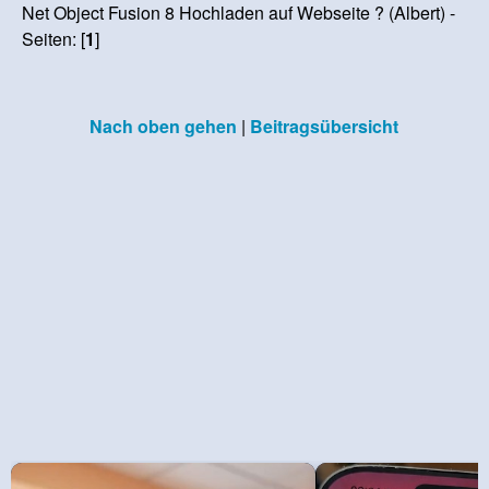
Net Object Fusion 8 Hochladen auf Webseite ? (Albert) -
Seiten: [
1
]
Nach oben gehen
|
Beitragsübersicht