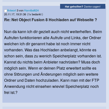
Danke sagen!
Hat geholfen?
Antwort
3 von
Hannibal624
20.11.17, 19:31:36
(1x bedankt )
Re: Net Object Fusion 8 Hochladen auf Webseite ?
Nun da kann ich dir gezielt auch nicht weiterhelfen. Beim
Aufrufen funktionieren alle Aufrufe und Links, der Ordner
welchen ich dir genannt habe ist noch immer nicht
vorhanden. Was das Hochladen anbelangt, könnte es
schon sein, dass zu wenich Speicherplatz vorhanden ist.
Kannst du nichts beim Anbieter nachrüsten? Muss doch
möglich sein. Wenn er deinen Platz erweitert sollte es
ohne Störungen und Änderungen möglich sein weitere
Ordner und Daten hochzuladen. Kann man mit der FTP
Anwendung nicht einsehen wieviel Speicherplatz noch
frei ist.?