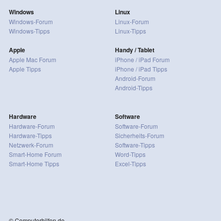
Windows
Linux
Windows-Forum
Linux-Forum
Windows-Tipps
Linux-Tipps
Apple
Handy / Tablet
Apple Mac Forum
iPhone / iPad Forum
Apple Tipps
iPhone / iPad Tipps
Android-Forum
Android-Tipps
Hardware
Software
Hardware-Forum
Software-Forum
Hardware-Tipps
Sicherheits-Forum
Netzwerk-Forum
Software-Tipps
Smart-Home Forum
Word-Tipps
Smart-Home Tipps
Excel-Tipps
© Computerhilfen.de -