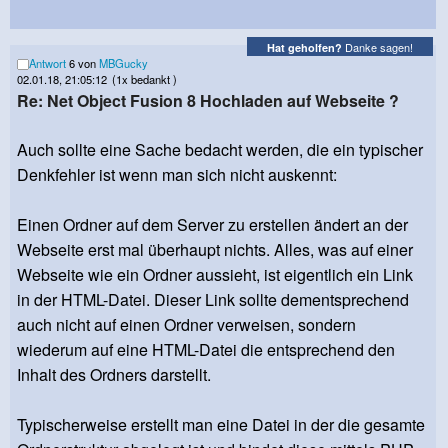
Danke sagen!
Hat geholfen?
Antwort
6 von
MBGucky
02.01.18, 21:05:12
(1x bedankt )
Re: Net Object Fusion 8 Hochladen auf Webseite ?
Auch sollte eine Sache bedacht werden, die ein typischer
Denkfehler ist wenn man sich nicht auskennt:
Einen Ordner auf dem Server zu erstellen ändert an der
Webseite erst mal überhaupt nichts. Alles, was auf einer
Webseite wie ein Ordner aussieht, ist eigentlich ein Link
in der HTML-Datei. Dieser Link sollte dementsprechend
auch nicht auf einen Ordner verweisen, sondern
wiederum auf eine HTML-Datei die entsprechend den
Inhalt des Ordners darstellt.
Typischerweise erstellt man eine Datei in der die gesamte