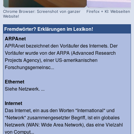
Chrome Browser: Screenshot von ganzer
Firefox + KI: Webseiten
Website!
Fremdwörter? Erklärungen im Lexikon!
ARPAnet
APRAnet bezeichnet den Vorläufer des Internets. Der
Vorläufer wurde von der ARPA (Advanced Research
Projects Agency), einer US-amerikanischen
Forschungsgemeinsc...
Ethernet
Siehe Netzwerk. ...
Internet
Das Internet, ein aus den Worten "International" und
"Network" zusammengesetzter Begriff, ist ein globales
Netzwerk (WAN: Wide Area Network), das eine Vielzahl
von Comput...