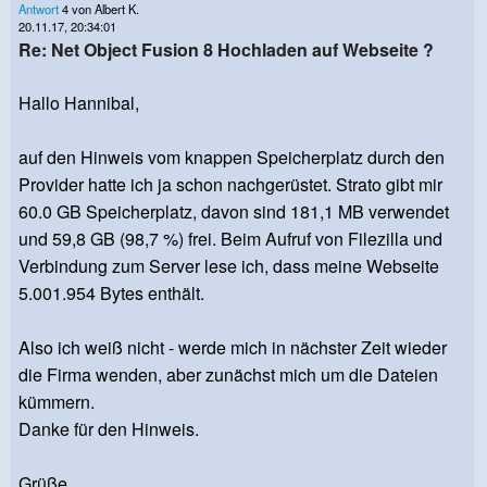
Antwort
4 von Albert K.
20.11.17, 20:34:01
Re: Net Object Fusion 8 Hochladen auf Webseite ?
Hallo Hannibal,
auf den Hinweis vom knappen Speicherplatz durch den
Provider hatte ich ja schon nachgerüstet. Strato gibt mir
60.0 GB Speicherplatz, davon sind 181,1 MB verwendet
und 59,8 GB (98,7 %) frei. Beim Aufruf von Filezilla und
Verbindung zum Server lese ich, dass meine Webseite
5.001.954 Bytes enthält.
Also ich weiß nicht - werde mich in nächster Zeit wieder
die Firma wenden, aber zunächst mich um die Dateien
kümmern.
Danke für den Hinweis.
Grüße