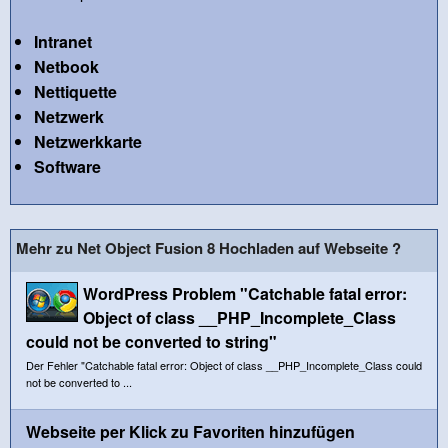
Intranet
Netbook
Nettiquette
Netzwerk
Netzwerkkarte
Software
Mehr zu Net Object Fusion 8 Hochladen auf Webseite ?
WordPress Problem "Catchable fatal error:
Object of class __PHP_Incomplete_Class
could not be converted to string"
Der Fehler "Catchable fatal error: Object of class __PHP_Incomplete_Class could
not be converted to ...
Webseite per Klick zu Favoriten hinzufügen