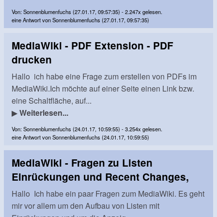
Von: Sonnenblumenfuchs (27.01.17, 09:57:35) - 2.247x gelesen.
eine Antwort von Sonnenblumenfuchs (27.01.17, 09:57:35)
MediaWiki - PDF Extension - PDF
drucken
Hallo ich habe eine Frage zum erstellen von PDFs im
MediaWiki.Ich möchte auf einer Seite einen Link bzw.
eine Schaltfläche, auf...
▶
Weiterlesen...
Von: Sonnenblumenfuchs (24.01.17, 10:59:55) - 3.254x gelesen.
eine Antwort von Sonnenblumenfuchs (24.01.17, 10:59:55)
MediaWiki - Fragen zu Listen
Einrückungen und Recent Changes,
Hallo Ich habe ein paar Fragen zum MediaWiki. Es geht
mir vor allem um den Aufbau von Listen mit