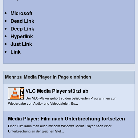
Microsoft
Dead Link
Deep Link
Hyperlink
Just Link
Link
Mehr zu Media Player in Page einbinden
VLC Media Player stürzt ab
Der VLC-Player gehört zu den beliebtesten Programmen zur
Wiedergabe von Audio- und Videodateien. Es...
Media Player: Film nach Unterbrechung fortsetzen
Einen Film kann man auch mit dem Windows Media Player nach einer
Unterbrechung an der gleichen Stell...