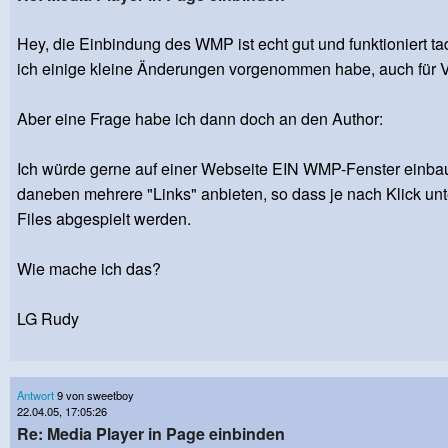
Hey, die Einbindung des WMP ist echt gut und funktioniert ta
ich einige kleine Änderungen vorgenommen habe, auch für 
Aber eine Frage habe ich dann doch an den Author:
Ich würde gerne auf einer Webseite EIN WMP-Fenster einba
daneben mehrere "Links" anbieten, so dass je nach Klick unt
Files abgespielt werden.
Wie mache ich das?
LG Rudy
Antwort
9 von sweetboy
22.04.05, 17:05:26
Re: Media Player in Page einbinden