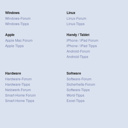
Windows
Linux
Windows-Forum
Linux-Forum
Windows-Tipps
Linux-Tipps
Apple
Handy / Tablet
Apple Mac Forum
iPhone / iPad Forum
Apple Tipps
iPhone / iPad Tipps
Android-Forum
Android-Tipps
Hardware
Software
Hardware-Forum
Software-Forum
Hardware-Tipps
Sicherheits-Forum
Netzwerk-Forum
Software-Tipps
Smart-Home Forum
Word-Tipps
Smart-Home Tipps
Excel-Tipps