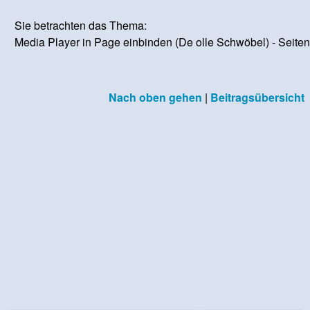
Sie betrachten das Thema:
Media Player in Page einbinden (De olle Schwöbel) - Seiten:
Nach oben gehen
|
Beitragsübersicht