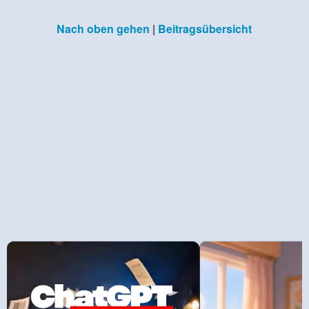
Nach oben gehen
|
Beitragsübersicht