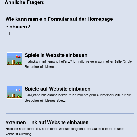
Ähnliche Fragen:
Wie kann man ein Formular auf der Homepage
einbauen?
[...] ...
Spiele in Website einbauen
Hallo,kann mir jemand helfen..? Ich möchte gern auf meiner Seite für die
Besucher ein kleine...
Spiele auf Website einbauen
Hallo,kann mir jemand helfen..? Ich möchte gern auf meiner Seite für die
Besucher ein kleines Spie...
externen Link auf Website einbauen
Hallo,ich habe einen link auf meiner Website eingebau, der auf eine externe seite
verweist.allerding...