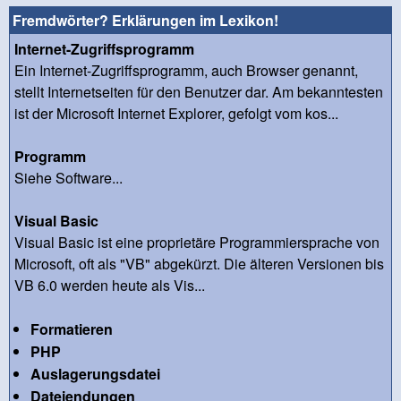
Fremdwörter? Erklärungen im Lexikon!
Internet-Zugriffsprogramm
Ein Internet-Zugriffsprogramm, auch Browser genannt,
stellt Internetseiten für den Benutzer dar. Am bekanntesten
ist der Microsoft Internet Explorer, gefolgt vom kos...
Programm
Siehe Software...
Visual Basic
Visual Basic ist eine proprietäre Programmiersprache von
Microsoft, oft als "VB" abgekürzt. Die älteren Versionen bis
VB 6.0 werden heute als Vis...
Formatieren
PHP
Auslagerungsdatei
Dateiendungen