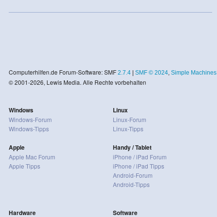
Computerhilfen.de Forum-Software: SMF
2.7.4
|
SMF © 2024
,
Simple Machines
© 2001-2026, Lewis Media. Alle Rechte vorbehalten
Windows
Linux
Windows-Forum
Linux-Forum
Windows-Tipps
Linux-Tipps
Apple
Handy / Tablet
Apple Mac Forum
iPhone / iPad Forum
Apple Tipps
iPhone / iPad Tipps
Android-Forum
Android-Tipps
Hardware
Software