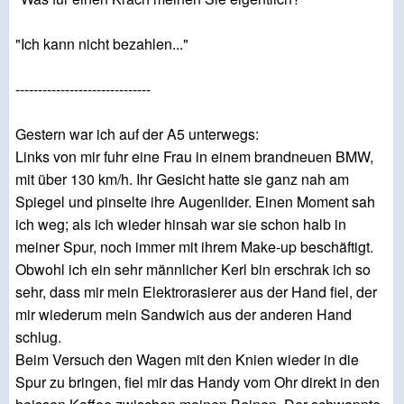
"Ich kann nicht bezahlen..."
------------------------------
Gestern war ich auf der A5 unterwegs:
Links von mir fuhr eine Frau in einem brandneuen BMW,
mit über 130 km/h. Ihr Gesicht hatte sie ganz nah am
Spiegel und pinselte ihre Augenlider. Einen Moment sah
ich weg; als ich wieder hinsah war sie schon halb in
meiner Spur, noch immer mit ihrem Make-up beschäftigt.
Obwohl ich ein sehr männlicher Kerl bin erschrak ich so
sehr, dass mir mein Elektrorasierer aus der Hand fiel, der
mir wiederum mein Sandwich aus der anderen Hand
schlug.
Beim Versuch den Wagen mit den Knien wieder in die
Spur zu bringen, fiel mir das Handy vom Ohr direkt in den