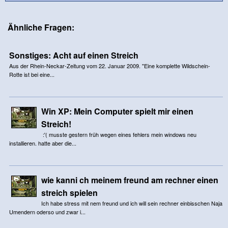
Ähnliche Fragen:
Sonstiges: Acht auf einen Streich
Aus der Rhein-Neckar-Zeitung vom 22. Januar 2009. "Eine komplette Wildschein-
Rotte ist bei eine...
Win XP: Mein Computer spielt mir einen
Streich!
:'( musste gestern früh wegen eines fehlers mein windows neu
installieren. hatte aber die...
wie kanni ch meinem freund am rechner einen
streich spielen
Ich habe stress mit nem freund und ich will sein rechner einbisschen Naja
Umendern oderso und zwar i...