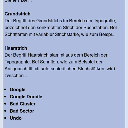
Grundstrich
Der Begriff des Grundstrichs im Bereich der Typografie,
bezeichnet den senkrechten Strich der Buchstaben. Bei
Schriftarten mit variabler Strichstärke, wie zum Beispi...
Haarstrich
Der Begriff Haarstrich stammt aus dem Bereich der
Typographie. Bei Schriften, wie zum Beispiel der
Antiquaschrift mit unterschiedlichen Strichstärken, wird
zwischen ...
Google
Google Doodle
Bad Cluster
Bad Sector
Undo