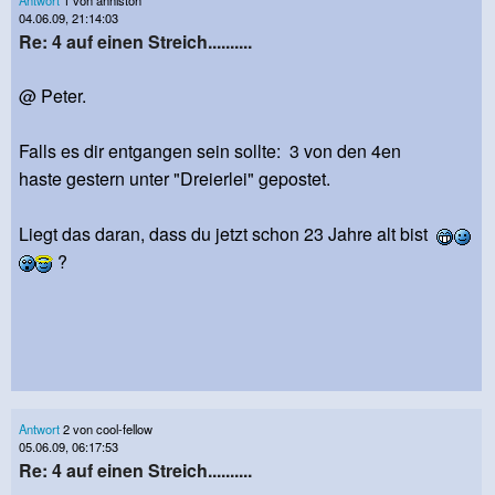
04.06.09, 21:14:03
Re: 4 auf einen Streich..........
@ Peter.
Falls es dir entgangen sein sollte: 3 von den 4en
haste gestern unter "Dreierlei" gepostet.
Liegt das daran, dass du jetzt schon 23 Jahre alt bist
?
Antwort
2 von cool-fellow
05.06.09, 06:17:53
Re: 4 auf einen Streich..........