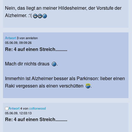
Nein, das liegt an meiner Hildesheimer, der Vorstufe der
Alzheimer. :'(
Antwort
3 von anniston
05.06.09, 09:09:26
Re: 4 auf einen Streich..........
Mach dir nichts draus
.
Immerhin ist Alzheimer besser als Parkinson: lieber einen
Raki vergessen als einen verschütten
.
Antwort
4 von
cottonwood
05.06.09, 12:03:13
Re: 4 auf einen Streich..........