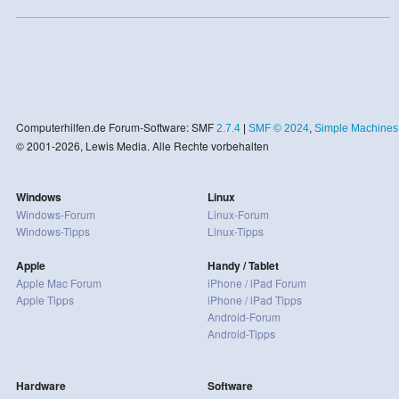
Computerhilfen.de Forum-Software: SMF
2.7.4
|
SMF © 2024
,
Simple Machines
© 2001-2026, Lewis Media. Alle Rechte vorbehalten
Windows
Linux
Windows-Forum
Linux-Forum
Windows-Tipps
Linux-Tipps
Apple
Handy / Tablet
Apple Mac Forum
iPhone / iPad Forum
Apple Tipps
iPhone / iPad Tipps
Android-Forum
Android-Tipps
Hardware
Software