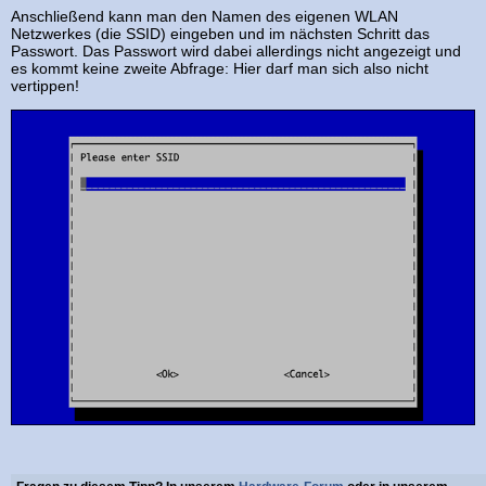
Anschließend kann man den Namen des eigenen WLAN
Netzwerkes (die SSID) eingeben und im nächsten Schritt das
Passwort. Das Passwort wird dabei allerdings nicht angezeigt und
es kommt keine zweite Abfrage: Hier darf man sich also nicht
vertippen!