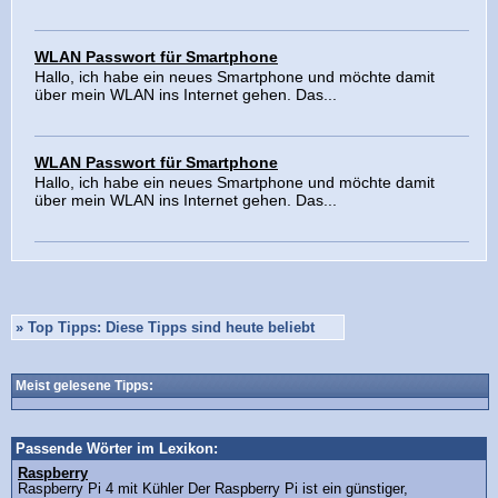
WLAN Passwort für Smartphone
Hallo, ich habe ein neues Smartphone und möchte damit
über mein WLAN ins Internet gehen. Das...
WLAN Passwort für Smartphone
Hallo, ich habe ein neues Smartphone und möchte damit
über mein WLAN ins Internet gehen. Das...
»
Top Tipps: Diese Tipps sind heute beliebt
Meist gelesene Tipps:
Passende Wörter im Lexikon:
Raspberry
Raspberry Pi 4 mit Kühler Der Raspberry Pi ist ein günstiger,