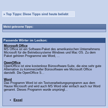
»
Top Tipps: Diese Tipps sind heute beliebt
Meist gelesene Tipps:
Passende Wörter im Lexikon:
Microsoft Office
MS Office ist ein Software-Paket des amerikanischen Unternehmens
Microsoft für die Betriebssysteme Windows und Mac OS. Zu dem
Paket gehören Programme wie Word, ...
OpenOffice
OpenOffice ist eine kostenlose Bürosoftware-Suite, die eine sehr gute
Alternative zu kommerzieller Bürosoftware wie Microsoft Office
darstellt. Die OpenOffice S...
Word
Das Programm Word ist ein Textverarbeitungsprogramm aus dem
Hause Microsoft und wird auch MS Word oder einfach auch nur Word
genannt. Dieses Programm wurde ursprüngl...
Excel