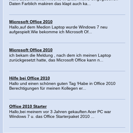
Daten Farblich makiren das klapt auch ka...
Microsoft Office 2010
Hallo,auf dem Medion Laptop wurde Windows 7 neu
aufgespielt.Wie bekomme ich Microsoft Of...
Microsoft Office 2010
ich bekam die Meldung , nach dem ich meinen Laptop
zurückgesetzt hatte, das Microsoft Office kann n...
Hilfe bei Office 2010
Hallo und einen schönen guten Tag !Habe in Office 2010
Berechtigungen für meinen Kollegen er...
Office 2010 Starter
Hallo,bei meinem vor 3 Jahren gekauften Acer PC war
Windows 7 u. das Office Starterpaket 2010 ...