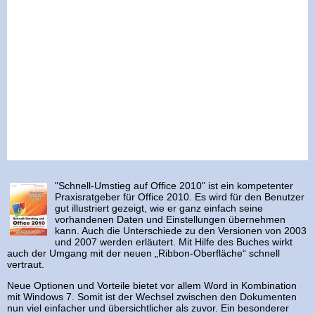
"Schnell-Umstieg auf Office 2010" ist ein kompetenter
Praxisratgeber für Office 2010. Es wird für den Benutzer
gut illustriert gezeigt, wie er ganz einfach seine
vorhandenen Daten und Einstellungen übernehmen
kann. Auch die Unterschiede zu den Versionen von 2003
und 2007 werden erläutert. Mit Hilfe des Buches wirkt
auch der Umgang mit der neuen „Ribbon-Oberfläche“ schnell
vertraut.
Neue Optionen und Vorteile bietet vor allem Word in Kombination
mit Windows 7. Somit ist der Wechsel zwischen den Dokumenten
nun viel einfacher und übersichtlicher als zuvor. Ein besonderer