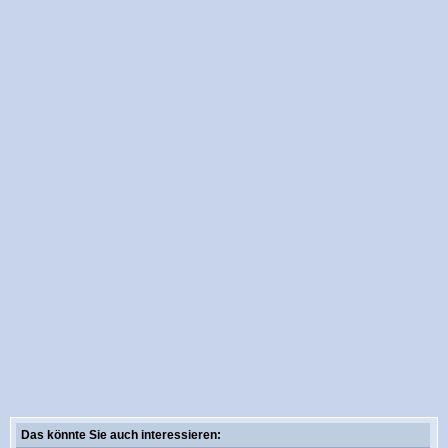
Das könnte Sie auch interessieren: