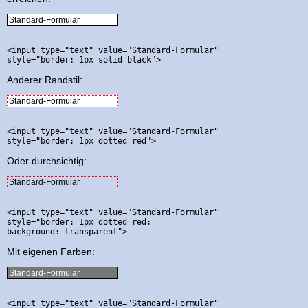
<input type="text" value="Standard-Formular" 

Anderer Randstil:
<input type="text" value="Standard-Formular" 

Oder durchsichtig:
<input type="text" value="Standard-Formular" 

style="border: 1px dotted red; 

Mit eigenen Farben:
<input type="text" value="Standard-Formular" 
