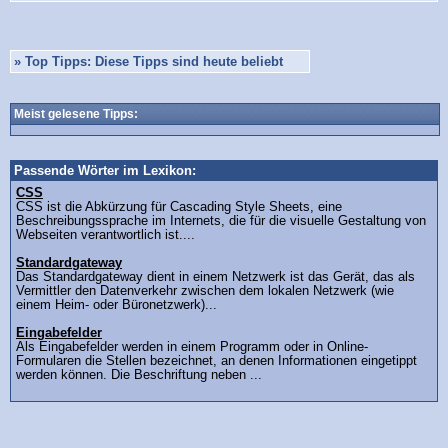
»
Top Tipps: Diese Tipps sind heute beliebt
Meist gelesene Tipps:
Passende Wörter im Lexikon:
CSS
CSS ist die Abkürzung für Cascading Style Sheets, eine
Beschreibungssprache im Internets, die für die visuelle Gestaltung von
Webseiten verantwortlich ist....
Standardgateway
Das Standardgateway dient in einem Netzwerk ist das Gerät, das als
Vermittler den Datenverkehr zwischen dem lokalen Netzwerk (wie
einem Heim- oder Büronetzwerk)...
Eingabefelder
Als Eingabefelder werden in einem Programm oder in Online-
Formularen die Stellen bezeichnet, an denen Informationen eingetippt
werden können. Die Beschriftung neben ...