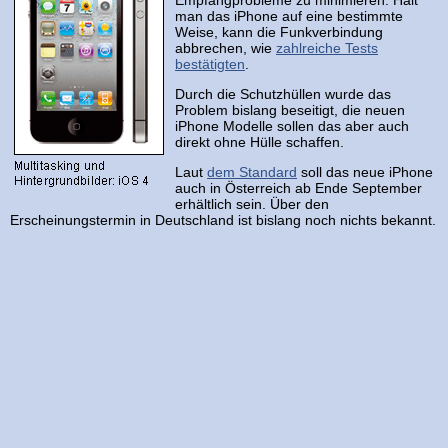
Empfangprobleme zu minimieren. Hält
man das iPhone auf eine bestimmte
Weise, kann die Funkverbindung
abbrechen, wie
zahlreiche Tests
bestätigten
.
Durch die Schutzhüllen wurde das
Problem bislang beseitigt, die neuen
iPhone Modelle sollen das aber auch
direkt ohne Hülle schaffen.
Laut
dem Standard
soll das neue iPhone
auch in Österreich ab Ende September
erhältlich sein. Über den
Erscheinungstermin in Deutschland ist bislang noch nichts bekannt.