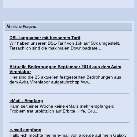
Ähnliche Fragen:
DSL langsamer mit besserem Tarif
Wir haben unseren DSL-Tarif von 16k auf 50k umgestellt.
Tatsächlich sind die maximalen Downloadrate...
Aktuelle Bedrohungen September 2014 aus dem Avira
Virenlabor
Hier sind die 25 aktuellen festgestellten Bedrohungen aus
dem Avira Virenlabor aufgeführt:http://ww...
eMail - Empfang
Kann seit einer Woche keine eMails mehr empfangen;
Problem trat urplötzlich auf.Erbitte Hilfe, Gru...
e-mail empfang
Hallo -ich möchte meine e-mail von alice.de auf mein Galaxy