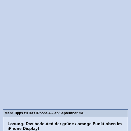
Mehr Tipps zu Das iPhone 4 – ab September mi...
Lösung: Das bedeuted der grüne / orange Punkt oben im
iPhone Display!