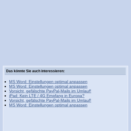
Das könnte Sie auch interessieren:
MS Word: Einstellungen optimal anpassen
MS Word: Einstellungen optimal anpassen
Vorsicht, gefälschte PayPal-Mails im Umlauf!
iPad: Kein LTE / 4G Empfang in Europa?
Vorsicht, gefälschte PayPal-Mails im Umlauf!
MS Word: Einstellungen optimal anpassen