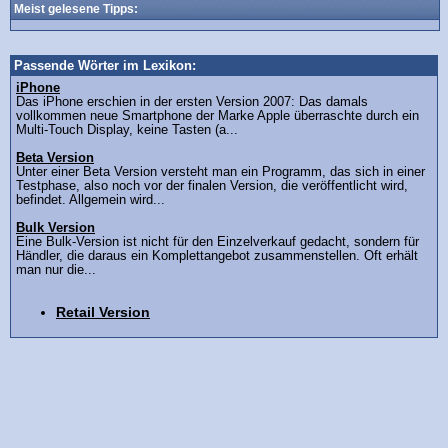
Meist gelesene Tipps:
Passende Wörter im Lexikon:
iPhone
Das iPhone erschien in der ersten Version 2007: Das damals
vollkommen neue Smartphone der Marke Apple überraschte durch ein
Multi-Touch Display, keine Tasten (a...
Beta Version
Unter einer Beta Version versteht man ein Programm, das sich in einer
Testphase, also noch vor der finalen Version, die veröffentlicht wird,
befindet. Allgemein wird...
Bulk Version
Eine Bulk-Version ist nicht für den Einzelverkauf gedacht, sondern für
Händler, die daraus ein Komplettangebot zusammenstellen. Oft erhält
man nur die...
Retail Version