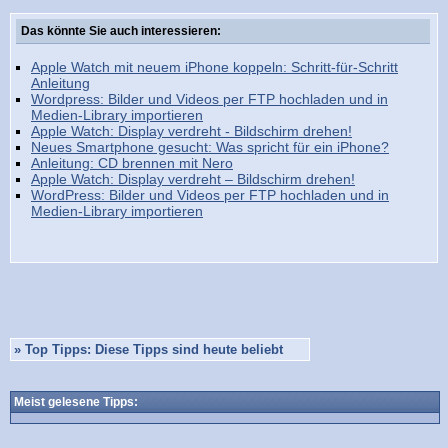
Das könnte Sie auch interessieren:
Apple Watch mit neuem iPhone koppeln: Schritt-für-Schritt
Anleitung
Wordpress: Bilder und Videos per FTP hochladen und in
Medien-Library importieren
Apple Watch: Display verdreht - Bildschirm drehen!
Neues Smartphone gesucht: Was spricht für ein iPhone?
Anleitung: CD brennen mit Nero
Apple Watch: Display verdreht – Bildschirm drehen!
WordPress: Bilder und Videos per FTP hochladen und in
Medien-Library importieren
»
Top Tipps: Diese Tipps sind heute beliebt
Meist gelesene Tipps: