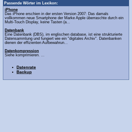
Passende Wörter im Lexikon:
iPhone
Das iPhone erschien in der ersten Version 2007: Das damals
vollkommen neue Smartphone der Marke Apple überraschte durch ein
Multi-Touch Display, keine Tasten (a...
Datenbank
Eine Datenbank (DBS), im englischen database, ist eine strukturierte
Datensammlung und fungiert wie ein "digitales Archiv". Datenbanken
dienen der effizienten Aufbewahrun...
Datenkompression
Siehe komprimieren. ...
Datenrate
Backup