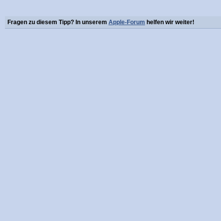
Fragen zu diesem Tipp? In unserem
Apple-Forum
helfen wir weiter!