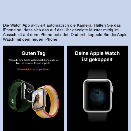
Die Watch App aktiviert automatisch die Kamera: Halten Sie das
iPhone so, dass sich das auf der Uhr gezeigte Muster mittig im
Ausschnitt auf dem iPhone befindet. Dadurch koppeln Sie die Apple
Watch mit dem neuen iPhone.