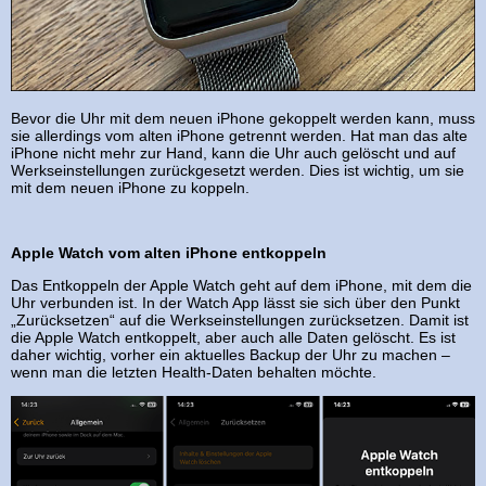
Bevor die Uhr mit dem neuen iPhone gekoppelt werden kann, muss
sie allerdings vom alten iPhone getrennt werden. Hat man das alte
iPhone nicht mehr zur Hand, kann die Uhr auch gelöscht und auf
Werkseinstellungen zurückgesetzt werden. Dies ist wichtig, um sie
mit dem neuen iPhone zu koppeln.
Apple Watch vom alten iPhone entkoppeln
Das Entkoppeln der Apple Watch geht auf dem iPhone, mit dem die
Uhr verbunden ist. In der Watch App lässt sie sich über den Punkt
„Zurücksetzen“ auf die Werkseinstellungen zurücksetzen. Damit ist
die Apple Watch entkoppelt, aber auch alle Daten gelöscht. Es ist
daher wichtig, vorher ein aktuelles Backup der Uhr zu machen –
wenn man die letzten Health-Daten behalten möchte.