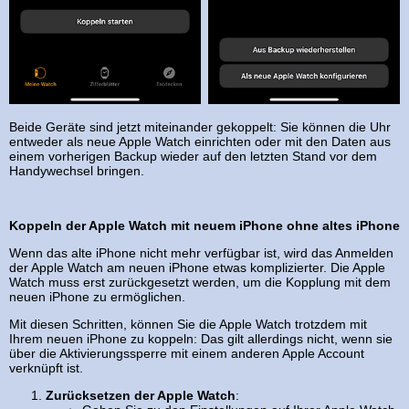
Beide Geräte sind jetzt miteinander gekoppelt: Sie können die Uhr
entweder als neue Apple Watch einrichten oder mit den Daten aus
einem vorherigen Backup wieder auf den letzten Stand vor dem
Handywechsel bringen.
Koppeln der Apple Watch mit neuem iPhone ohne altes iPhone
Wenn das alte iPhone nicht mehr verfügbar ist, wird das Anmelden
der Apple Watch am neuen iPhone etwas komplizierter. Die Apple
Watch muss erst zurückgesetzt werden, um die Kopplung mit dem
neuen iPhone zu ermöglichen.
Mit diesen Schritten, können Sie die Apple Watch trotzdem mit
Ihrem neuen iPhone zu koppeln: Das gilt allerdings nicht, wenn sie
über die Aktivierungssperre mit einem anderen Apple Account
verknüpft ist.
Zurücksetzen der Apple Watch
: