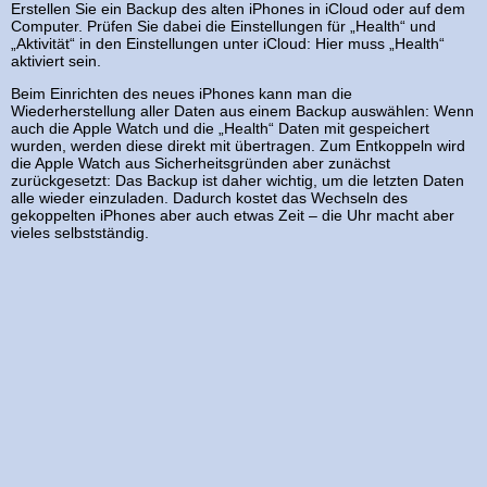
Erstellen Sie ein Backup des alten iPhones in iCloud oder auf dem
Computer. Prüfen Sie dabei die Einstellungen für „Health“ und
„Aktivität“ in den Einstellungen unter iCloud: Hier muss „Health“
aktiviert sein.
Beim Einrichten des neues iPhones kann man die
Wiederherstellung aller Daten aus einem Backup auswählen: Wenn
auch die Apple Watch und die „Health“ Daten mit gespeichert
wurden, werden diese direkt mit übertragen. Zum Entkoppeln wird
die Apple Watch aus Sicherheitsgründen aber zunächst
zurückgesetzt: Das Backup ist daher wichtig, um die letzten Daten
alle wieder einzuladen. Dadurch kostet das Wechseln des
gekoppelten iPhones aber auch etwas Zeit – die Uhr macht aber
vieles selbstständig.