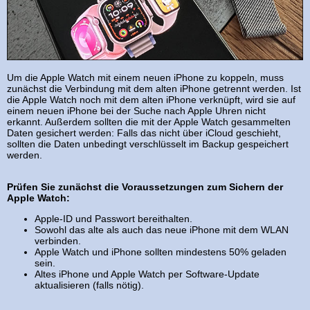
Um die Apple Watch mit einem neuen iPhone zu koppeln, muss
zunächst die Verbindung mit dem alten iPhone getrennt werden. Ist
die Apple Watch noch mit dem alten iPhone verknüpft, wird sie auf
einem neuen iPhone bei der Suche nach Apple Uhren nicht
erkannt. Außerdem sollten die mit der Apple Watch gesammelten
Daten gesichert werden: Falls das nicht über iCloud geschieht,
sollten die Daten unbedingt verschlüsselt im Backup gespeichert
werden.
Prüfen Sie zunächst die Voraussetzungen zum Sichern der
Apple Watch:
Apple-ID und Passwort bereithalten.
Sowohl das alte als auch das neue iPhone mit dem WLAN
verbinden.
Apple Watch und iPhone sollten mindestens 50% geladen
sein.
Altes iPhone und Apple Watch per Software-Update
aktualisieren (falls nötig).