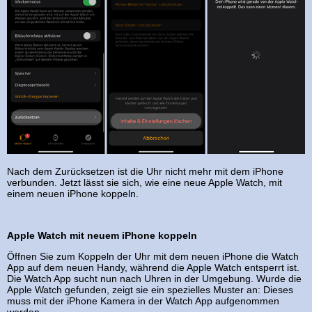
Nach dem Zurücksetzen ist die Uhr nicht mehr mit dem iPhone
verbunden. Jetzt lässt sie sich, wie eine neue Apple Watch, mit
einem neuen iPhone koppeln.
Apple Watch mit neuem iPhone koppeln
Öffnen Sie zum Koppeln der Uhr mit dem neuen iPhone die Watch
App auf dem neuen Handy, während die Apple Watch entsperrt ist.
Die Watch App sucht nun nach Uhren in der Umgebung. Wurde die
Apple Watch gefunden, zeigt sie ein spezielles Muster an: Dieses
muss mit der iPhone Kamera in der Watch App aufgenommen