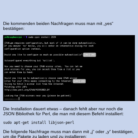
Die kommenden beiden Nachfragen muss man mit „yes“
bestätigen:
Die Installation dauert etwas – danach fehlt aber nur noch die
JSON Bibliothek für Perl, die man mit diesem Befehl installiert:
sudo apt-get install libjson-perl
Die folgende Nachfrage muss man dann mit „j“ oder „y“ bestätigen,
um die Pakete zu laden und zu installieren: