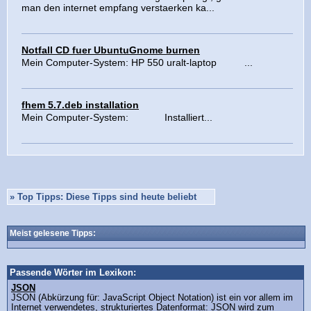
man den internet empfang verstaerken ka...
Notfall CD fuer UbuntuGnome burnen
Mein Computer-System: HP 550 uralt-laptop ...
fhem 5.7.deb installation
Mein Computer-System: Installiert...
»
Top Tipps: Diese Tipps sind heute beliebt
Meist gelesene Tipps:
Passende Wörter im Lexikon:
JSON
JSON (Abkürzung für: JavaScript Object Notation) ist ein vor allem im
Internet verwendetes, strukturiertes Datenformat: JSON wird zum