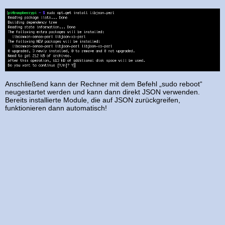
Anschließend kann der Rechner mit dem Befehl „sudo reboot“
neugestartet werden und kann dann direkt JSON verwenden.
Bereits installierte Module, die auf JSON zurückgreifen,
funktionieren dann automatisch!