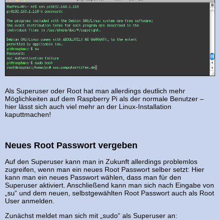
Als Superuser oder Root hat man allerdings deutlich mehr
Möglichkeiten auf dem Raspberry Pi als der normale Benutzer –
hier lässt sich auch viel mehr an der Linux-Installation
kaputtmachen!
Neues Root Passwort vergeben
Auf den Superuser kann man in Zukunft allerdings problemlos
zugreifen, wenn man ein neues Root Passwort selber setzt: Hier
kann man ein neues Passwort wählen, dass man für den
Superuser aktiviert. Anschließend kann man sich nach Eingabe von
„su“ und dem neuen, selbstgewählten Root Passwort auch als Root
User anmelden.
Zunächst meldet man sich mit „sudo“ als Superuser an: