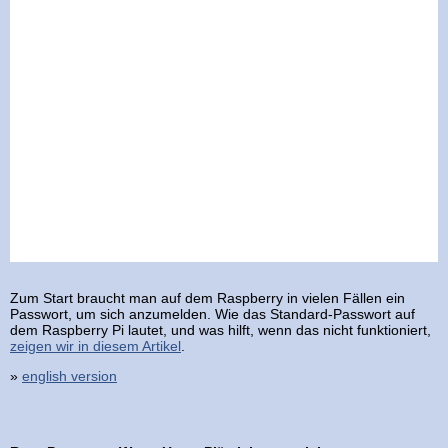
Zum Start braucht man auf dem Raspberry in vielen Fällen ein
Passwort, um sich anzumelden. Wie das Standard-Passwort auf
dem Raspberry Pi lautet, und was hilft, wenn das nicht funktioniert,
zeigen wir in diesem Artikel
.
»
english version