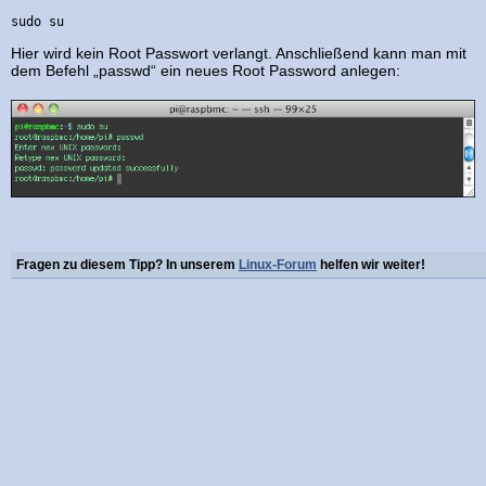
sudo su
Hier wird kein Root Passwort verlangt. Anschließend kann man mit
dem Befehl „passwd“ ein neues Root Password anlegen:
Fragen zu diesem Tipp? In unserem
Linux-Forum
helfen wir weiter!