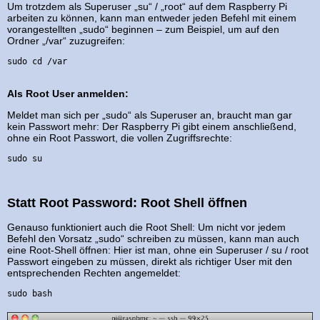
Um trotzdem als Superuser „su“ / „root“ auf dem Raspberry Pi
arbeiten zu können, kann man entweder jeden Befehl mit einem
vorangestellten „sudo“ beginnen – zum Beispiel, um auf den
Ordner „/var“ zuzugreifen:
sudo cd /var
Als Root User anmelden:
Meldet man sich per „sudo“ als Superuser an, braucht man gar
kein Passwort mehr: Der Raspberry Pi gibt einem anschließend,
ohne ein Root Passwort, die vollen Zugriffsrechte:
sudo su
Statt Root Password: Root Shell öffnen
Genauso funktioniert auch die Root Shell: Um nicht vor jedem
Befehl den Vorsatz „sudo“ schreiben zu müssen, kann man auch
eine Root-Shell öffnen: Hier ist man, ohne ein Superuser / su / root
Passwort eingeben zu müssen, direkt als richtiger User mit den
entsprechenden Rechten angemeldet:
sudo bash