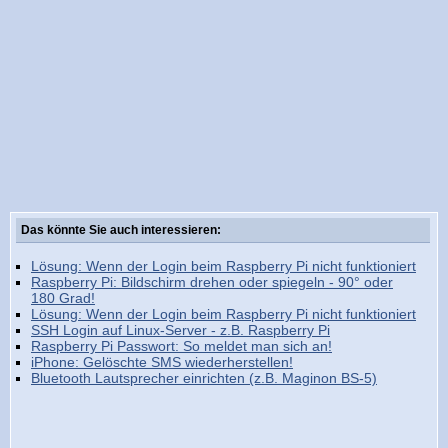
Das könnte Sie auch interessieren:
Lösung: Wenn der Login beim Raspberry Pi nicht funktioniert
Raspberry Pi: Bildschirm drehen oder spiegeln - 90° oder
180 Grad!
Lösung: Wenn der Login beim Raspberry Pi nicht funktioniert
SSH Login auf Linux-Server - z.B. Raspberry Pi
Raspberry Pi Passwort: So meldet man sich an!
iPhone: Gelöschte SMS wiederherstellen!
Bluetooth Lautsprecher einrichten (z.B. Maginon BS-5)