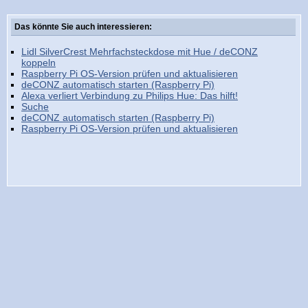
Das könnte Sie auch interessieren:
Lidl SilverCrest Mehrfachsteckdose mit Hue / deCONZ
koppeln
Raspberry Pi OS-Version prüfen und aktualisieren
deCONZ automatisch starten (Raspberry Pi)
Alexa verliert Verbindung zu Philips Hue: Das hilft!
Suche
deCONZ automatisch starten (Raspberry Pi)
Raspberry Pi OS-Version prüfen und aktualisieren