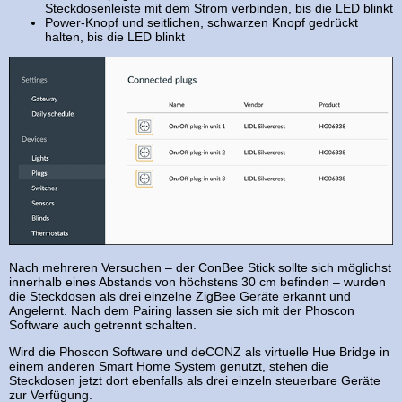
Steckdosenleiste mit dem Strom verbinden, bis die LED blinkt
Power-Knopf und seitlichen, schwarzen Knopf gedrückt
halten, bis die LED blinkt
Nach mehreren Versuchen – der ConBee Stick sollte sich möglichst
innerhalb eines Abstands von höchstens 30 cm befinden – wurden
die Steckdosen als drei einzelne ZigBee Geräte erkannt und
Angelernt. Nach dem Pairing lassen sie sich mit der Phoscon
Software auch getrennt schalten.
Wird die Phoscon Software und deCONZ als virtuelle Hue Bridge in
einem anderen Smart Home System genutzt, stehen die
Steckdosen jetzt dort ebenfalls als drei einzeln steuerbare Geräte
zur Verfügung.