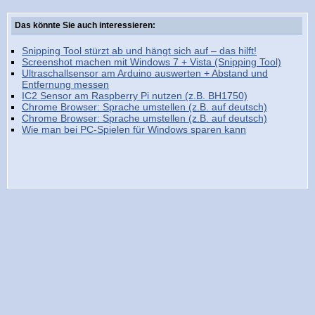
Das könnte Sie auch interessieren:
Snipping Tool stürzt ab und hängt sich auf – das hilft!
Screenshot machen mit Windows 7 + Vista (Snipping Tool)
Ultraschallsensor am Arduino auswerten + Abstand und
Entfernung messen
IC2 Sensor am Raspberry Pi nutzen (z.B. BH1750)
Chrome Browser: Sprache umstellen (z.B. auf deutsch)
Chrome Browser: Sprache umstellen (z.B. auf deutsch)
Wie man bei PC-Spielen für Windows sparen kann