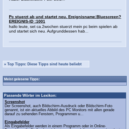
Pc stuerzt ab und startet neu. Ereignisname:Bluescreen?
EREIGNIS-ID :1001
hallo leute, set ca.2wochen stuerzt mein pc beim spielen ab
und startet sich neu. Aufgrunddessen hab...
»
Top Tipps: Diese Tipps sind heute beliebt
Meist gelesene Tipps:
Passende Wörter im Lexikon:
Screenshot
Der Screenshot, auch Bildschirm-Ausdruck oder Bildschirm-Foto
genannt, ist ein aktuelles Abbild des PC Monitors mit allen gerade
darauf zu sehenden Fenstern, Programmen u...
Eingabefelder
Als Eingabefelder werden in einem Programm oder in Online-