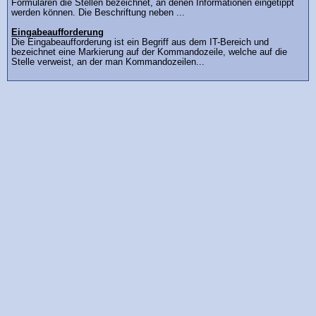
Formularen die Stellen bezeichnet, an denen Informationen eingetippt
werden können. Die Beschriftung neben ...
Eingabeaufforderung
Die Eingabeaufforderung ist ein Begriff aus dem IT-Bereich und
bezeichnet eine Markierung auf der Kommandozeile, welche auf die
Stelle verweist, an der man Kommandozeilen...