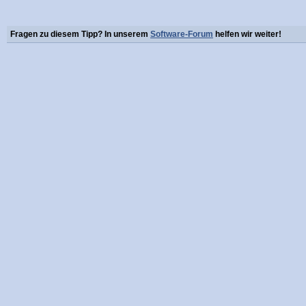
Fragen zu diesem Tipp? In unserem
Software-Forum
helfen wir weiter!