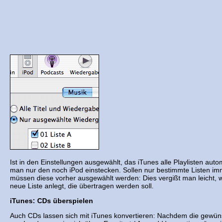
Ist in den Einstellungen ausgewählt, das iTunes alle Playlisten auto
man nur den noch iPod einstecken. Sollen nur bestimmte Listen i
müssen diese vorher ausgewählt werden: Dies vergißt man leicht, 
neue Liste anlegt, die übertragen werden soll.
iTunes: CDs überspielen
Auch CDs lassen sich mit iTunes konvertieren: Nachdem die gewün