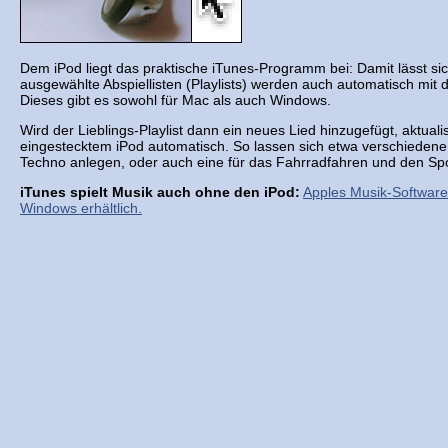
Dem iPod liegt das praktische iTunes-Programm bei: Damit lässt sic
ausgewählte Abspiellisten (Playlists) werden auch automatisch mit 
Dieses gibt es sowohl für Mac als auch Windows.
Wird der Lieblings-Playlist dann ein neues Lied hinzugefügt, aktuali
eingestecktem iPod automatisch. So lassen sich etwa verschiedene 
Techno anlegen, oder auch eine für das Fahrradfahren und den Spo
iTunes spielt Musik auch ohne den iPod:
Apples Musik-Software 
Windows erhältlich.