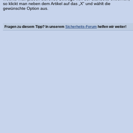
so klickt man neben dem Artikel auf das „X“ und wählt die
gewünschte Option aus.
Fragen zu diesem Tipp? In unserem
Sicherheits-Forum
helfen wir weiter!