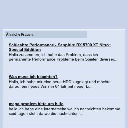
Ähnliche Fragen:
Schlechte Performance - Sapphire RX 5700 XT Nitro+
Special Eddition
Hallo zusammen, ich habe das Problem, dass ich
permanente Performance Probleme beim Spielen diverser...
Was muss ich beachten?
Hallo, ich habe mir eine neue HDD zugelegt und möchte
darauf ein neues Win7 in 64 bit( mit neuer Li...
mega proplem bitte um hilfe
hallo ich habe eine internetseite wo ich nachrichten bekomme
seid tagen steht da wo die nachrichten ...