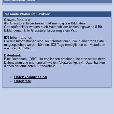
Passende Wörter im Lexikon:
Graustufenbilder
Als Graustufenbilder bezeichnet man digitale Bilddateien.
Graustufenbilder werden auch Halbtonbilder beziehungsweise 8-Bit-
Bilder genannt. In Graustufenbilder muss ein Pi...
ID3 Informationen
Die ID3 Informationen sind Textinformationen, die in einer mp3 Datei
mitgespeichert werden können. ID3-Tags ermöglichen es, Metadaten
wie Titel, Künstler, ...
Datenbank
Eine Datenbank (DBS), im englischen database, ist eine strukturierte
Datensammlung und fungiert wie ein "digitales Archiv". Datenbanken
dienen der effizienten Aufbewahrun...
Datenkompression
Datenrate