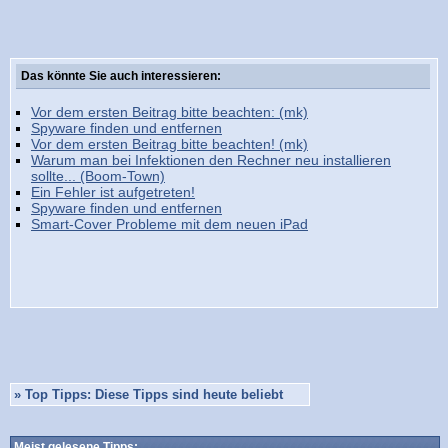
Das könnte Sie auch interessieren:
Vor dem ersten Beitrag bitte beachten: (mk)
Spyware finden und entfernen
Vor dem ersten Beitrag bitte beachten! (mk)
Warum man bei Infektionen den Rechner neu installieren
sollte... (Boom-Town)
Ein Fehler ist aufgetreten!
Spyware finden und entfernen
Smart-Cover Probleme mit dem neuen iPad
»
Top Tipps: Diese Tipps sind heute beliebt
Meist gelesene Tipps: