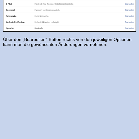
Über den „Bearbeiten“-Button rechts von den jeweiligen Optionen
kann man die gewünschten Änderungen vornehmen.