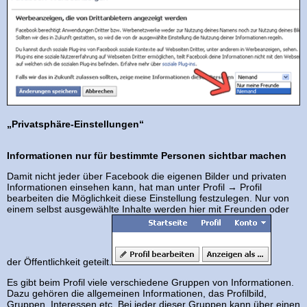
„Privatsphäre-Einstellungen“
Informationen nur für bestimmte Personen sichtbar machen
Damit nicht jeder über Facebook die eigenen Bilder und privaten
Informationen einsehen kann, hat man unter Profil → Profil
bearbeiten die Möglichkeit diese Einstellung festzulegen. Nur von
einem selbst ausgewählte Inhalte werden hier mit Freunden oder
der Öffentlichkeit geteilt.
Es gibt beim Profil viele verschiedene Gruppen von Informationen.
Dazu gehören die allgemeinen Informationen, das Profilbild,
Gruppen, Interessen etc. Bei jeder dieser Gruppen kann über einen