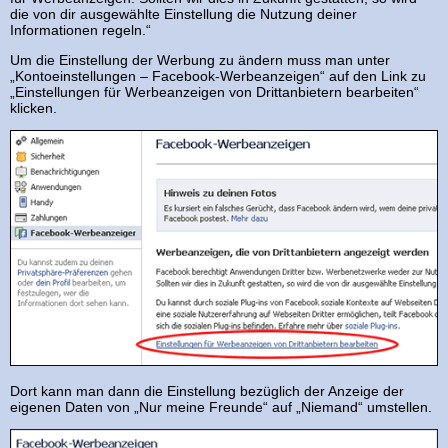
die von dir ausgewählte Einstellung die Nutzung deiner
Informationen regeln.“
Um die Einstellung der Werbung zu ändern muss man unter
„Kontoeinstellungen – Facebook-Werbeanzeigen“ auf den Link zu
„Einstellungen für Werbeanzeigen von Drittanbietern bearbeiten“
klicken.
Dort kann man dann die Einstellung bezüglich der Anzeige der
eigenen Daten von „Nur meine Freunde“ auf „Niemand“ umstellen.