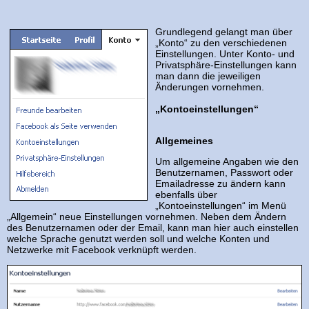
Grundlegend gelangt man über
„Konto“ zu den verschiedenen
Einstellungen. Unter Konto- und
Privatsphäre-Einstellungen kann
man dann die jeweiligen
Änderungen vornehmen.
„Kontoeinstellungen“
Allgemeines
Um allgemeine Angaben wie den
Benutzernamen, Passwort oder
Emailadresse zu ändern kann
ebenfalls über
„Kontoeinstellungen“ im Menü
„Allgemein“ neue Einstellungen vornehmen. Neben dem Ändern
des Benutzernamen oder der Email, kann man hier auch einstellen
welche Sprache genutzt werden soll und welche Konten und
Netzwerke mit Facebook verknüpft werden.