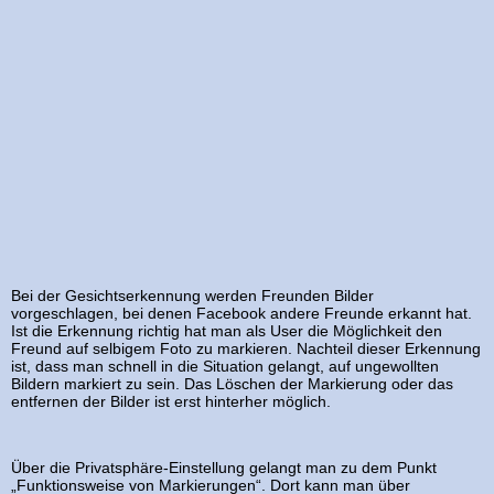
Bei der Gesichtserkennung werden Freunden Bilder
vorgeschlagen, bei denen Facebook andere Freunde erkannt hat.
Ist die Erkennung richtig hat man als User die Möglichkeit den
Freund auf selbigem Foto zu markieren. Nachteil dieser Erkennung
ist, dass man schnell in die Situation gelangt, auf ungewollten
Bildern markiert zu sein. Das Löschen der Markierung oder das
entfernen der Bilder ist erst hinterher möglich.
Über die Privatsphäre-Einstellung gelangt man zu dem Punkt
„Funktionsweise von Markierungen“. Dort kann man über