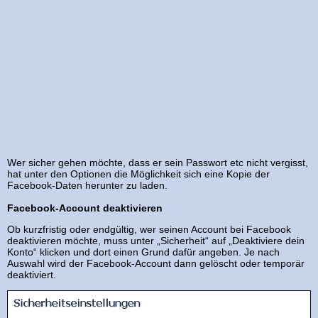
Wer sicher gehen möchte, dass er sein Passwort etc nicht vergisst,
hat unter den Optionen die Möglichkeit sich eine Kopie der
Facebook-Daten herunter zu laden.
Facebook-Account deaktivieren
Ob kurzfristig oder endgültig, wer seinen Account bei Facebook
deaktivieren möchte, muss unter „Sicherheit“ auf „Deaktiviere dein
Konto“ klicken und dort einen Grund dafür angeben. Je nach
Auswahl wird der Facebook-Account dann gelöscht oder temporär
deaktiviert.