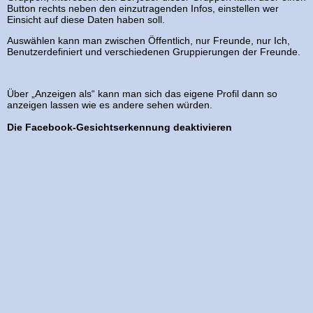
Button rechts neben den einzutragenden Infos, einstellen wer
Einsicht auf diese Daten haben soll.
Auswählen kann man zwischen Öffentlich, nur Freunde, nur Ich,
Benutzerdefiniert und verschiedenen Gruppierungen der Freunde.
Über „Anzeigen als“ kann man sich das eigene Profil dann so
anzeigen lassen wie es andere sehen würden.
Die Facebook-Gesichtserkennung deaktivieren