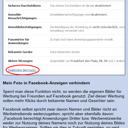
Mein Foto in Facebook-Anzeigen verhindern
Sperrt man diese Funktion nicht, so werden die eigenen Bilder für
Werbung bei Freunden auf Facebook genutzt. Ziel dieser Werbung
sollen mehr Klicks durch bekannte Namen und Gesichter sein.
Facebook selbst spricht zwar davon Namen und Bilder nicht an
Werbetreibende weiterzugeben; spricht aber ebenfalls davon:
„Facebook berechtigt Anwendungen Dritter bzw. Werbenetzwerke
weder zur Nutzung deines Namens noch zur Nutzung deines Bildes
für Werbeanzeigen. Sollten wir dies in Zukunft gestatten, so wird