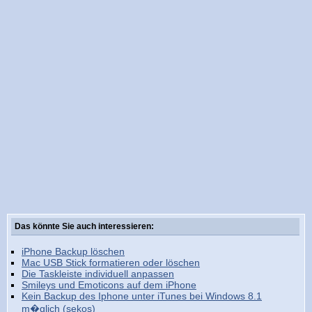
Das könnte Sie auch interessieren:
iPhone Backup löschen
Mac USB Stick formatieren oder löschen
Die Taskleiste individuell anpassen
Smileys und Emoticons auf dem iPhone
Kein Backup des Iphone unter iTunes bei Windows 8.1
m�glich (sekos)