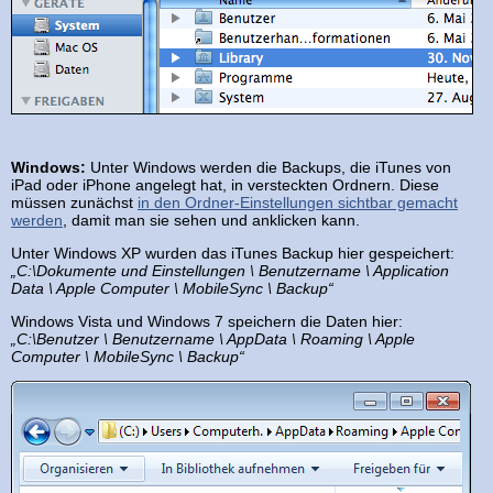
Windows:
Unter Windows werden die Backups, die iTunes von
iPad oder iPhone angelegt hat, in versteckten Ordnern. Diese
müssen zunächst
in den Ordner-Einstellungen sichtbar gemacht
werden
, damit man sie sehen und anklicken kann.
Unter Windows XP wurden das iTunes Backup hier gespeichert:
„C:\Dokumente und Einstellungen \ Benutzername \ Application
Data \ Apple Computer \ MobileSync \ Backup“
Windows Vista und Windows 7 speichern die Daten hier:
„C:\Benutzer \ Benutzername \ AppData \ Roaming \ Apple
Computer \ MobileSync \ Backup“