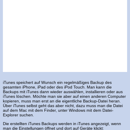
iTunes speichert auf Wunsch ein regelmäßiges Backup des
gesamten iPhone, iPad oder des iPod Touch. Man kann die
Backups mit iTunes dann wieder auswählen, installieren oder aus
iTunes löschen. Möchte man sie aber auf einen anderen Computer
kopieren, muss man erst an die eigentliche Backup-Datei heran.
Über iTunes selbst geht das aber nicht, dazu muss man die Datei
auf dem Mac mit dem Finder, unter Windows mit dem Datei-
Explorer suchen.
Die erstellten iTunes Backups werden in iTunes angezeigt, wenn
man die Einstellungen öffnet und dort auf Geräte klickt: