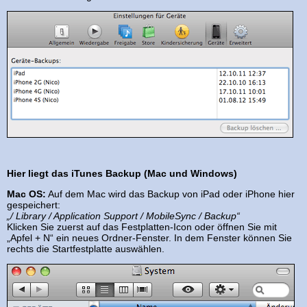
Hier liegt das iTunes Backup (Mac und Windows)
Mac OS:
Auf dem Mac wird das Backup von iPad oder iPhone hier
gespeichert:
„/ Library / Application Support / MobileSync / Backup“
Klicken Sie zuerst auf das Festplatten-Icon oder öffnen Sie mit
„Apfel + N“ ein neues Ordner-Fenster. In dem Fenster können Sie
rechts die Startfestplatte auswählen.