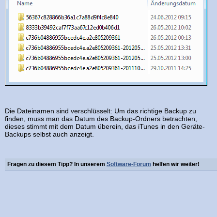
Die Dateinamen sind verschlüsselt: Um das richtige Backup zu
finden, muss man das Datum des Backup-Ordners betrachten,
dieses stimmt mit dem Datum überein, das iTunes in den Geräte-
Backups selbst auch anzeigt.
Fragen zu diesem Tipp? In unserem
Software-Forum
helfen wir weiter!