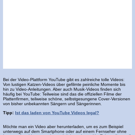
Bei der Video-Plattform YouTube gibt es zahlreiche tolle Videos:
Von lustigen Katzen-Videos über gefilmte peinliche Momente bis
hin zu Video-Anleitungen. Aber auch Musik-Videos finden sich
häufig bei YouTube: Teilweise sind das die offiziellen Filme der
Plattenfirmen, teilweise schöne, selbstgesungene Cover-Versionen
von bisher unbekannten Sängern und Sängerinnen.
Tipp:
Ist das laden von YouTube Videos legal?
Möchte man ein Video aber herunterladen, um es zum Beispiel
unterwegs auf dem Smartphone oder auf einem Fernseher ohne