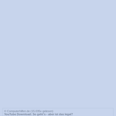
© Computerhilfen.de (15.035x gelesen)
YouTube Download: So geht's - aber ist das legal?