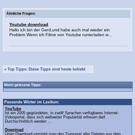
Ähnliche Fragen:
Youtube download
Hallo ich bin der Gerd,und habe auch mal wieder ein
Problem.Wenn ich Filme von Youtube runterladen w...
»
Top Tipps: Diese Tipps sind heute beliebt
Meist gelesene Tipps:
Passende Wörter im Lexikon:
YouTube
Ist ein 2005 gegründetes, in zwölf Sprachen verfügbares Internet-
Videoportal, dass sich weltweiter Popularität erfreuen darf.
Durchschnittlich werden ...
Download
Unter Download versteht man den Transport aller Dateien aus dem