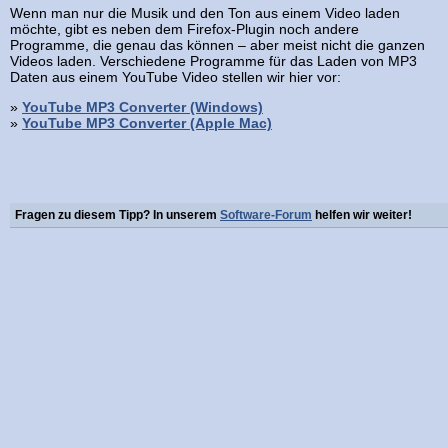
Wenn man nur die Musik und den Ton aus einem Video laden
möchte, gibt es neben dem Firefox-Plugin noch andere
Programme, die genau das können – aber meist nicht die ganzen
Videos laden. Verschiedene Programme für das Laden von MP3
Daten aus einem YouTube Video stellen wir hier vor:
»
YouTube MP3 Converter (Windows)
»
YouTube MP3 Converter (Apple Mac)
Fragen zu diesem Tipp? In unserem
Software-Forum
helfen wir weiter!