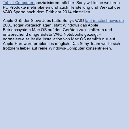
Tablet-Computer
spezialisieren möchte. Sony will keine weiteren
PC Produkte mehr planen und auch Herstellung und Verkauf der
VAIO Sparte nach dem Frühjahr 2014 einstellen.
Apple Gründer Steve Jobs hatte Sonys VAIO
laut mactechnews.de
2001 sogar vorgeschlagen, statt Windows das Apple
Betriebssystem Mac OS auf den Geräten zu installieren und
entsprechend umgerüstete VAIO Notebooks gezeigt –
normalerweise ist die Installation von Mac OS nämlich nur auf
Apple-Hardware problemlos möglich. Das Sony Team wollte sich
trotzdem lieber auf reine Windows-Computer konzentrieren.