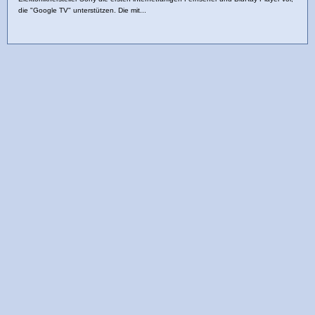
die "Google TV" unterstützen. Die mit...