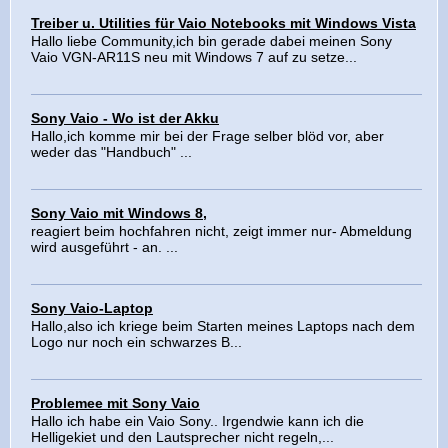
Treiber u. Utilities für Vaio Notebooks mit Windows Vista
Hallo liebe Community,ich bin gerade dabei meinen Sony
Vaio VGN-AR11S neu mit Windows 7 auf zu setze...
Sony Vaio - Wo ist der Akku
Hallo,ich komme mir bei der Frage selber blöd vor, aber
weder das "Handbuch" ...
Sony Vaio mit Windows 8,
reagiert beim hochfahren nicht, zeigt immer nur- Abmeldung
wird ausgeführt - an. ...
Sony Vaio-Laptop
Hallo,also ich kriege beim Starten meines Laptops nach dem
Logo nur noch ein schwarzes B...
Problemee mit Sony Vaio
Hallo ich habe ein Vaio Sony.. Irgendwie kann ich die
Helligekiet und den Lautsprecher nicht regeln,...