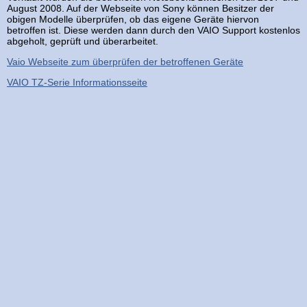
August 2008. Auf der Webseite von Sony können Besitzer der
obigen Modelle überprüfen, ob das eigene Geräte hiervon
betroffen ist. Diese werden dann durch den VAIO Support kostenlos
abgeholt, geprüft und überarbeitet.
Vaio Webseite zum überprüfen der betroffenen Geräte
VAIO TZ-Serie Informationsseite