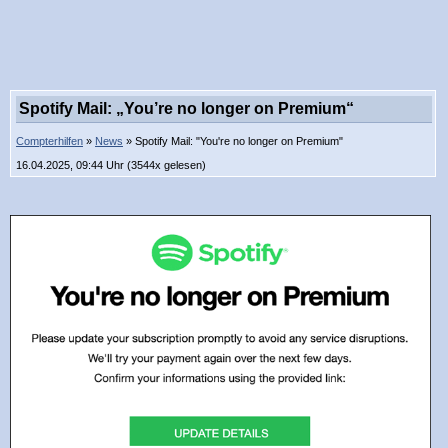
Spotify Mail: „You’re no longer on Premium“
Compterhilfen
»
News
» Spotify Mail: "You're no longer on Premium"
16.04.2025, 09:44 Uhr (3544x gelesen)