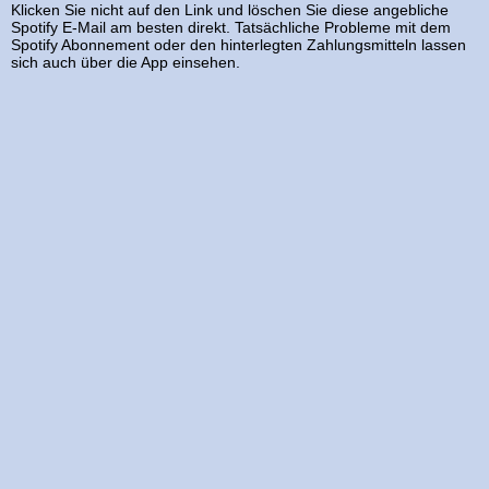
Klicken Sie nicht auf den Link und löschen Sie diese angebliche
Spotify E-Mail am besten direkt. Tatsächliche Probleme mit dem
Spotify Abonnement oder den hinterlegten Zahlungsmitteln lassen
sich auch über die App einsehen.