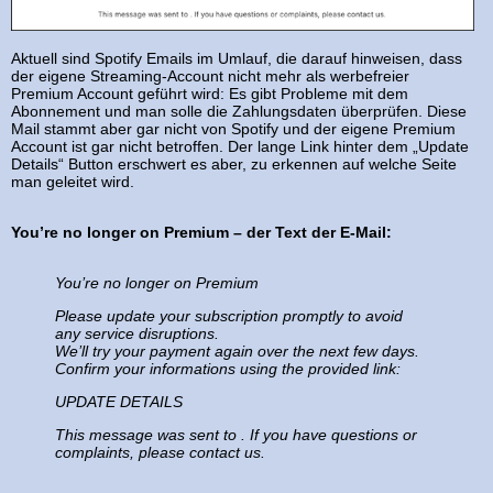
Aktuell sind Spotify Emails im Umlauf, die darauf hinweisen, dass
der eigene Streaming-Account nicht mehr als werbefreier
Premium Account geführt wird: Es gibt Probleme mit dem
Abonnement und man solle die Zahlungsdaten überprüfen. Diese
Mail stammt aber gar nicht von Spotify und der eigene Premium
Account ist gar nicht betroffen. Der lange Link hinter dem „Update
Details“ Button erschwert es aber, zu erkennen auf welche Seite
man geleitet wird.
You’re no longer on Premium – der Text der E-Mail:
You’re no longer on Premium
Please update your subscription promptly to avoid
any service disruptions.
We’ll try your payment again over the next few days.
Confirm your informations using the provided link:
UPDATE DETAILS
This message was sent to . If you have questions or
complaints, please contact us.