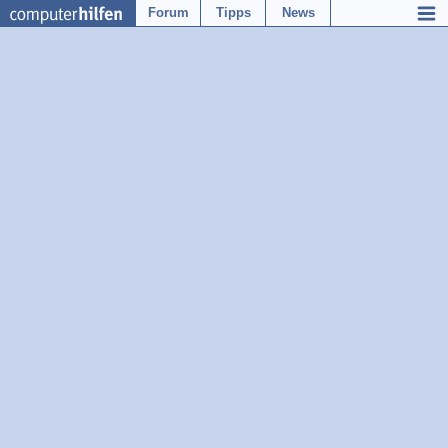
Forum
Tipps
News