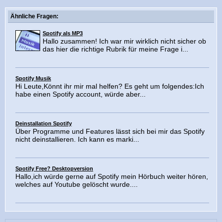
Ähnliche Fragen:
Spotify als MP3
Hallo zusammen! Ich war mir wirklich nicht sicher ob
das hier die richtige Rubrik für meine Frage i...
Spotify Musik
Hi Leute,Könnt ihr mir mal helfen? Es geht um folgendes:Ich
habe einen Spotify account, würde aber...
Deinstallation Spotify
Über Programme und Features lässt sich bei mir das Spotify
nicht deinstallieren. Ich kann es marki...
Spotify Free? Desktopversion
Hallo,ich würde gerne auf Spotify mein Hörbuch weiter hören,
welches auf Youtube gelöscht wurde....