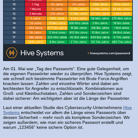
Am 01. Mai war „Tag des Passworts“: Eine gute Gelegenheit, um
die eigenen Passwörter wieder zu überprüfen. Hive Systems zeigt,
wie schnell sich bestimmte Passwörter mit Brute Force Angriffen
knacken lassen: Zahlen und einzelne Wörter sind dabei am
leichtesten für Angreifer zu entschlüsseln. Kombinationen aus
Groß- und Kleinbuchstaben, Zahlen und Sonderzeichen sind
dabei sicherer: Am wichtigsten aber ist die Länge der Passwörter.
Laut einer aktuellen Studie des Cybersecurity-Unternehmens
Hive
Systems
entscheidet vor allem die Länge eines Passworts über
dessen Sicherheit – mehr noch als komplexe Sonderzeichen. Wir
zeigen außerdem, wie man ein sicheres Passwort erstellt und
warum „123456“ keine sichere Option ist.