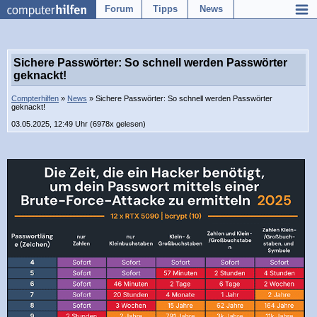
Forum
Tipps
News
Sichere Passwörter: So schnell werden Passwörter
geknackt!
Compterhilfen
»
News
» Sichere Passwörter: So schnell werden Passwörter
geknackt!
03.05.2025, 12:49 Uhr (6978x gelesen)