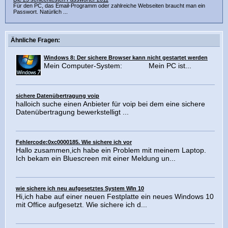
Für den PC, das Email-Programm oder zahlreiche Webseiten braucht man ein
Passwort. Natürlich ...
Ähnliche Fragen:
Windows 8: Der sichere Browser kann nicht gestartet werden
Mein Computer-System: Mein PC ist...
sichere Datenübertragung voip
halloich suche einen Anbieter für voip bei dem eine sichere
Datenübertragung bewerkstelligt ...
Fehlercode:0xc0000185. Wie sichere ich vor
Hallo zusammen,ich habe ein Problem mit meinem Laptop.
Ich bekam ein Bluescreen mit einer Meldung un...
wie sichere ich neu aufgesetztes System WIn 10
Hi,ich habe auf einer neuen Festplatte ein neues Windows 10
mit Office aufgesetzt. Wie sichere ich d...