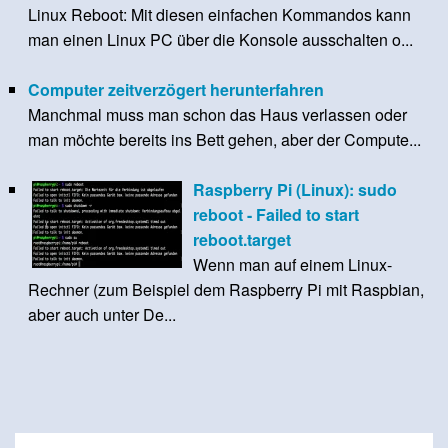
Linux Reboot: Mit diesen einfachen Kommandos kann
man einen Linux PC über die Konsole ausschalten o...
Computer zeitverzögert herunterfahren
Manchmal muss man schon das Haus verlassen oder
man möchte bereits ins Bett gehen, aber der Compute...
Raspberry Pi (Linux): sudo
reboot - Failed to start
reboot.target
Wenn man auf einem Linux-
Rechner (zum Beispiel dem Raspberry Pi mit Raspbian,
aber auch unter De...