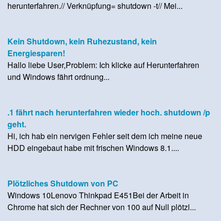
herunterfahren.// Verknüpfung= shutdown -t// Mei...
Kein Shutdown, kein Ruhezustand, kein
Energiesparen!
Hallo liebe User,Problem: Ich klicke auf Herunterfahren
und Windows fährt ordnung...
.1 fährt nach herunterfahren wieder hoch. shutdown /p
geht.
Hi, ich hab ein nervigen Fehler seit dem ich meine neue
HDD eingebaut habe mit frischen Windows 8.1....
Plötzliches Shutdown von PC
Windows 10Lenovo Thinkpad E451Bei der Arbeit in
Chrome hat sich der Rechner von 100 auf Null plötzl...