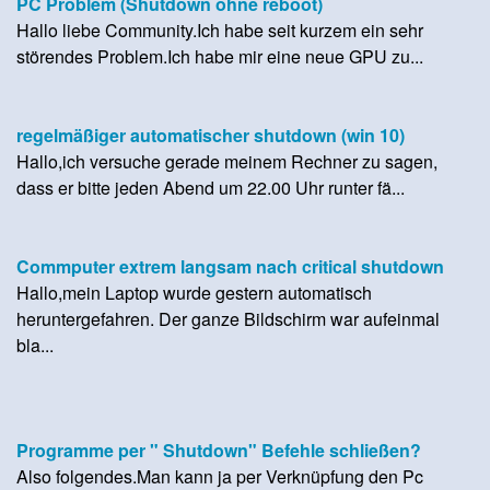
PC Problem (Shutdown ohne reboot)
Hallo liebe Community.Ich habe seit kurzem ein sehr
störendes Problem.Ich habe mir eine neue GPU zu...
regelmäßiger automatischer shutdown (win 10)
Hallo,ich versuche gerade meinem Rechner zu sagen,
dass er bitte jeden Abend um 22.00 Uhr runter fä...
Commputer extrem langsam nach critical shutdown
Hallo,mein Laptop wurde gestern automatisch
heruntergefahren. Der ganze Bildschirm war aufeinmal
bla...
Programme per " Shutdown" Befehle schließen?
Also folgendes.Man kann ja per Verknüpfung den Pc