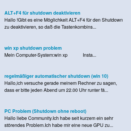
ALT+F4 für shutdown deaktivieren
Hallo !Gibt es eine Möglichkeit ALT+F4 für den Shutdown
zu deaktivieren, so daß die Tastenkombins...
win xp shutdown problem
Mein Computer-System:win xp Insta...
regelmäßiger automatischer shutdown (win 10)
Hallo,ich versuche gerade meinem Rechner zu sagen,
dass er bitte jeden Abend um 22.00 Uhr runter fä...
PC Problem (Shutdown ohne reboot)
Hallo liebe Community.Ich habe seit kurzem ein sehr
störendes Problem.Ich habe mir eine neue GPU zu...