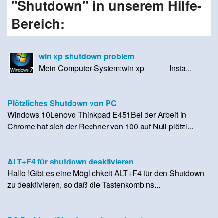
"Shutdown" in unserem Hilfe-
Bereich:
win xp shutdown problem
Mein Computer-System:win xp Insta...
Plötzliches Shutdown von PC
Windows 10Lenovo Thinkpad E451Bei der Arbeit in
Chrome hat sich der Rechner von 100 auf Null plötzl...
ALT+F4 für shutdown deaktivieren
Hallo !Gibt es eine Möglichkeit ALT+F4 für den Shutdown
zu deaktivieren, so daß die Tastenkombins...