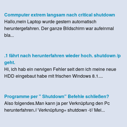
Commputer extrem langsam nach critical shutdown
Hallo,mein Laptop wurde gestern automatisch
heruntergefahren. Der ganze Bildschirm war aufeinmal
bla...
.1 fährt nach herunterfahren wieder hoch. shutdown /p
geht.
Hi, ich hab ein nervigen Fehler seit dem ich meine neue
HDD eingebaut habe mit frischen Windows 8.1....
Programme per " Shutdown" Befehle schließen?
Also folgendes.Man kann ja per Verknüpfung den Pc
herunterfahren.// Verknüpfung= shutdown -t// Mei...