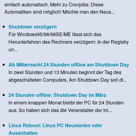
einfach automatisch. Mehr zu Cronjobs: Diese
Automatiken sind möglich! Möchte man den Neus...
Shutdown verzögern
Für Windows95/98/98SE/ME lässt sich das
Herunterfahren des Rechners verzögern: In der Registry
un...
Ab Mitternacht 24 Stunden offline am Shutdown Day
In zwei Stunden und 13 Minuten beginnt der Tag des
abgeschalteten Computers. Am Shutdown Day soll di...
24 Stunden offline: Shutdown Day im März
In einem knappen Monat bleibt der PC für 24 Stunden
aus. So haben sich das die Veranstalter der Ini...
Linux Reboot: Linux PC Neustarten oder
Ausschalten