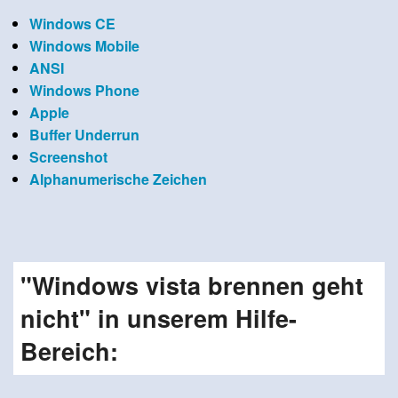
Windows CE
Windows Mobile
ANSI
Windows Phone
Apple
Buffer Underrun
Screenshot
Alphanumerische Zeichen
"Windows vista brennen geht
nicht" in unserem Hilfe-
Bereich: