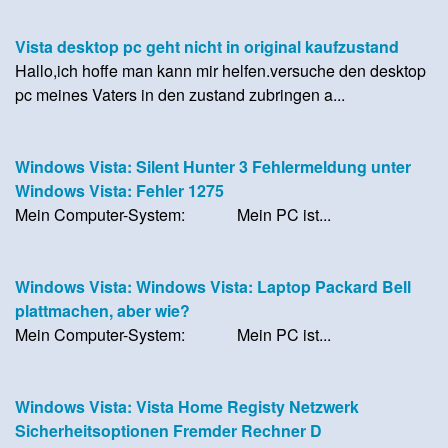
Vista desktop pc geht nicht in original kaufzustand
Hallo,ich hoffe man kann mir helfen.versuche den desktop
pc meines Vaters in den zustand zubringen a...
Windows Vista: Silent Hunter 3 Fehlermeldung unter
Windows Vista: Fehler 1275
Mein Computer-System: Mein PC ist...
Windows Vista: Windows Vista: Laptop Packard Bell
plattmachen, aber wie?
Mein Computer-System: Mein PC ist...
Windows Vista: Vista Home Registy Netzwerk
Sicherheitsoptionen Fremder Rechner D