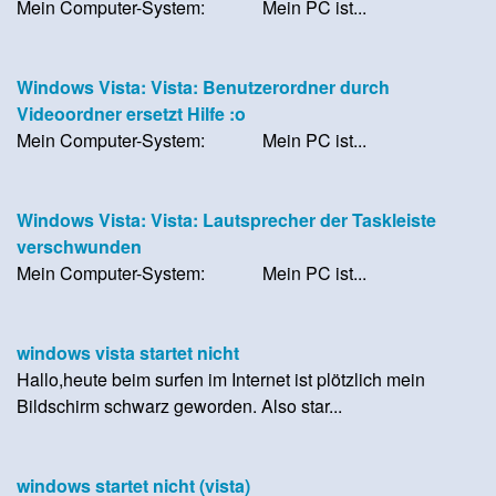
Mein Computer-System: Mein PC ist...
Windows Vista: Vista: Benutzerordner durch
Videoordner ersetzt Hilfe :o
Mein Computer-System: Mein PC ist...
Windows Vista: Vista: Lautsprecher der Taskleiste
verschwunden
Mein Computer-System: Mein PC ist...
windows vista startet nicht
Hallo,heute beim surfen im Internet ist plötzlich mein
Bildschirm schwarz geworden. Also star...
windows startet nicht (vista)