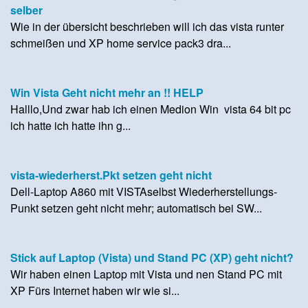
selber
Wie in der übersicht beschrieben will ich das vista runter
schmeißen und XP home service pack3 dra...
Win Vista Geht nicht mehr an !! HELP
Halllo,Und zwar hab ich einen Medion Win vista 64 bit pc
ich hatte ich hatte ihn g...
vista-wiederherst.Pkt setzen geht nicht
Dell-Laptop A860 mit VISTAselbst Wiederherstellungs-
Punkt setzen geht nicht mehr; automatisch bei SW...
Stick auf Laptop (Vista) und Stand PC (XP) geht nicht?
Wir haben einen Laptop mit Vista und nen Stand PC mit
XP Fürs Internet haben wir wie si...