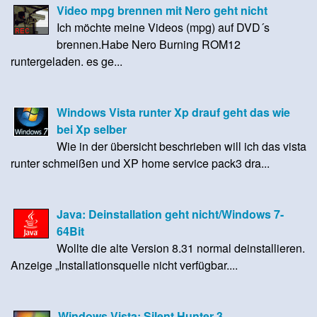
Video mpg brennen mit Nero geht nicht
Ich möchte meine Videos (mpg) auf DVD´s
brennen.Habe Nero Burning ROM12
runtergeladen. es ge...
Windows Vista runter Xp drauf geht das wie
bei Xp selber
Wie in der übersicht beschrieben will ich das vista
runter schmeißen und XP home service pack3 dra...
Java: Deinstallation geht nicht/Windows 7-
64Bit
Wollte die alte Version 8.31 normal deinstallieren.
Anzeige „Installationsquelle nicht verfügbar....
Windows Vista: Silent Hunter 3