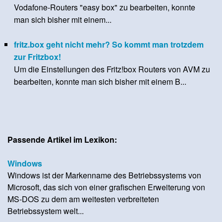
Vodafone-Routers "easy box" zu bearbeiten, konnte
man sich bisher mit einem...
fritz.box geht nicht mehr? So kommt man trotzdem
zur Fritzbox!
Um die Einstellungen des Fritz!box Routers von AVM zu
bearbeiten, konnte man sich bisher mit einem B...
Passende Artikel im Lexikon:
Windows
Windows ist der Markenname des Betriebssystems von
Microsoft, das sich von einer grafischen Erweiterung von
MS-DOS zu dem am weitesten verbreiteten
Betriebssystem welt...