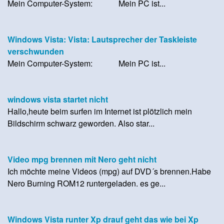
Mein Computer-System: Mein PC ist...
Windows Vista: Vista: Lautsprecher der Taskleiste
verschwunden
Mein Computer-System: Mein PC ist...
windows vista startet nicht
Hallo,heute beim surfen im Internet ist plötzlich mein
Bildschirm schwarz geworden. Also star...
Video mpg brennen mit Nero geht nicht
Ich möchte meine Videos (mpg) auf DVD´s brennen.Habe
Nero Burning ROM12 runtergeladen. es ge...
Windows Vista runter Xp drauf geht das wie bei Xp