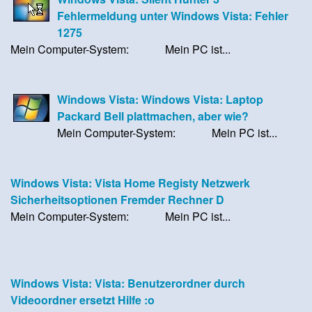
Fehlermeldung unter Windows Vista: Fehler
1275
Mein Computer-System: Mein PC ist...
Windows Vista: Windows Vista: Laptop
Packard Bell plattmachen, aber wie?
Mein Computer-System: Mein PC ist...
Windows Vista: Vista Home Registy Netzwerk
Sicherheitsoptionen Fremder Rechner D
Mein Computer-System: Mein PC ist...
Windows Vista: Vista: Benutzerordner durch
Videoordner ersetzt Hilfe :o