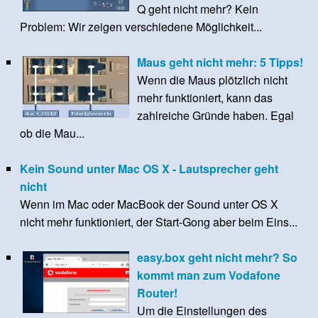
Q geht nicht mehr? Kein
Problem: Wir zeigen verschiedene Möglichkeit...
Maus geht nicht mehr: 5 Tipps!
Wenn die Maus plötzlich nicht
mehr funktioniert, kann das
zahlreiche Gründe haben. Egal
ob die Mau...
Kein Sound unter Mac OS X - Lautsprecher geht
nicht
Wenn im Mac oder MacBook der Sound unter OS X
nicht mehr funktioniert, der Start-Gong aber beim Eins...
easy.box geht nicht mehr? So
kommt man zum Vodafone
Router!
Um die Einstellungen des