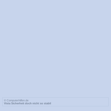
© Computerhilfen.de
Vista Sicherheit doch nicht so stabil