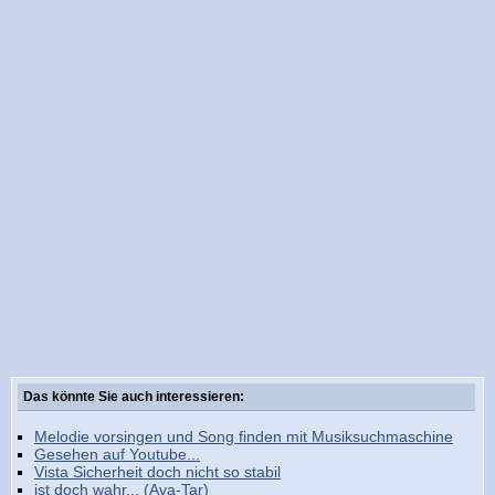
Das könnte Sie auch interessieren:
Melodie vorsingen und Song finden mit Musiksuchmaschine
Gesehen auf Youtube...
Vista Sicherheit doch nicht so stabil
ist doch wahr... (Ava-Tar)