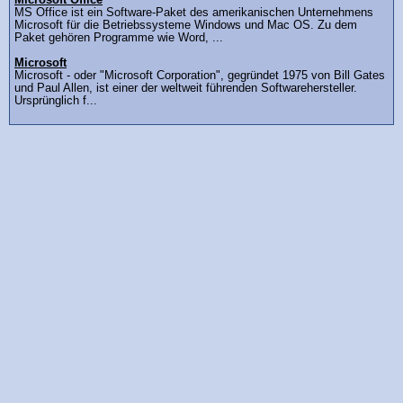
Microsoft Office
MS Office ist ein Software-Paket des amerikanischen Unternehmens
Microsoft für die Betriebssysteme Windows und Mac OS. Zu dem
Paket gehören Programme wie Word, ...
Microsoft
Microsoft - oder "Microsoft Corporation", gegründet 1975 von Bill Gates
und Paul Allen, ist einer der weltweit führenden Softwarehersteller.
Ursprünglich f...