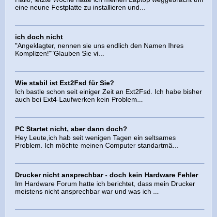
eine neune Festplatte zu installieren und...
ich doch nicht
"Angeklagter, nennen sie uns endlich den Namen Ihres
Komplizen!""Glauben Sie vi...
Wie stabil ist Ext2Fsd für Sie?
Ich bastle schon seit einiger Zeit an Ext2Fsd. Ich habe bisher
auch bei Ext4-Laufwerken kein Problem...
PC Startet nicht, aber dann doch?
Hey Leute,ich hab seit wenigen Tagen ein seltsames
Problem. Ich möchte meinen Computer standartmä...
Drucker nicht ansprechbar - doch kein Hardware Fehler
Im Hardware Forum hatte ich berichtet, dass mein Drucker
meistens nicht ansprechbar war und was ich ...