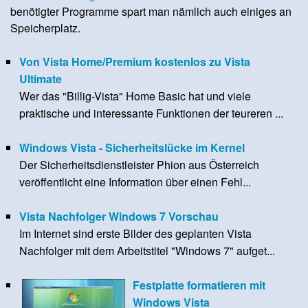
benötigter Programme spart man nämlich auch einiges an
Speicherplatz.
Von Vista Home/Premium kostenlos zu Vista
Ultimate
Wer das "Billig-Vista" Home Basic hat und viele
praktische und interessante Funktionen der teureren ...
Windows Vista - Sicherheitslücke im Kernel
Der Sicherheitsdienstleister Phion aus Österreich
veröffentlicht eine Information über einen Fehl...
Vista Nachfolger Windows 7 Vorschau
Im Internet sind erste Bilder des geplanten Vista
Nachfolger mit dem Arbeitstitel "Windows 7" aufget...
Festplatte formatieren mit
Windows Vista