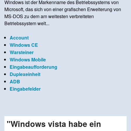
Windows ist der Markenname des Betriebssystems von
Microsoft, das sich von einer grafischen Erweiterung von
MS-DOS zu dem am weitesten verbreiteten
Betriebssystem welt...
Account
Windows CE
Warsteiner
Windows Mobile
Eingabeaufforderung
Duplexeinheit
ADB
Eingabefelder
"Windows vista habe ein