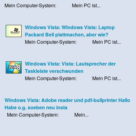
Mein Computer-System: Mein PC ist...
Windows Vista: Windows Vista: Laptop
Packard Bell plattmachen, aber wie?
Mein Computer-System: Mein PC ist...
Windows Vista: Vista: Lautsprecher der
Taskleiste verschwunden
Mein Computer-System: Mein PC ist...
Windows Vista: Adobe reader und pdf-bullprinter Hallo
Habe o.g. soeben neu insta
Mein Computer-System: Mein...