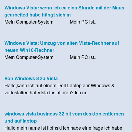
Windows Vista: wenn ich ca eins Stunde mit der Maus
gearbeited habe hängt sich m
Mein Computer-System: Mein PC ist...
Windows Vista: Umzug von alten Vista-Rechner auf
neuen Win10-Rechner
Mein Computer-System: Mein PC ist...
Von Windows 8 zu Vista
Hallo,kann ich auf einem Dell Laptop der Windows 8
vorinstaliert hat Vista instalieren? Ich m...
windows vista business 32 bit vom desktop entfernen
und auf laptop
Hallo mein name ist lipinski ich habe eine frage ich habe