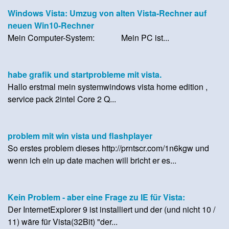
Windows Vista: Umzug von alten Vista-Rechner auf
neuen Win10-Rechner
Mein Computer-System: Mein PC ist...
habe grafik und startprobleme mit vista.
Hallo erstmal mein systemwindows vista home edition ,
service pack 2intel Core 2 Q...
problem mit win vista und flashplayer
So erstes problem dieses http://prntscr.com/1n6kgw und
wenn ich ein up date machen will bricht er es...
Kein Problem - aber eine Frage zu IE für Vista:
Der InternetExplorer 9 ist installiert und der (und nicht 10 /
11) wäre für Vista(32Bit) "der...