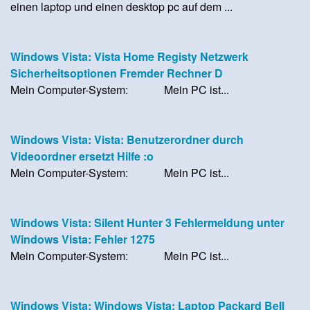
einen laptop und einen desktop pc auf dem ...
Windows Vista: Vista Home Registy Netzwerk
Sicherheitsoptionen Fremder Rechner D
Mein Computer-System: Mein PC ist...
Windows Vista: Vista: Benutzerordner durch
Videoordner ersetzt Hilfe :o
Mein Computer-System: Mein PC ist...
Windows Vista: Silent Hunter 3 Fehlermeldung unter
Windows Vista: Fehler 1275
Mein Computer-System: Mein PC ist...
Windows Vista: Windows Vista: Laptop Packard Bell