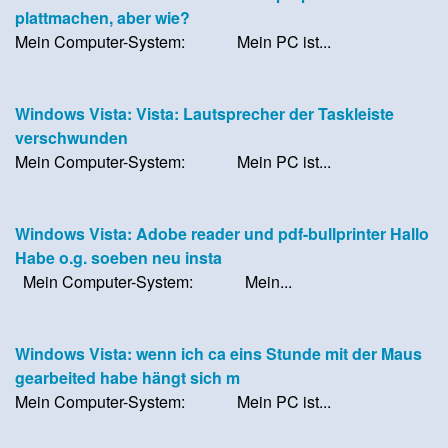
plattmachen, aber wie?
Mein Computer-System: Mein PC ist...
Windows Vista: Vista: Lautsprecher der Taskleiste
verschwunden
Mein Computer-System: Mein PC ist...
Windows Vista: Adobe reader und pdf-bullprinter Hallo
Habe o.g. soeben neu insta
Mein Computer-System: Mein...
Windows Vista: wenn ich ca eins Stunde mit der Maus
gearbeited habe hängt sich m
Mein Computer-System: Mein PC ist...