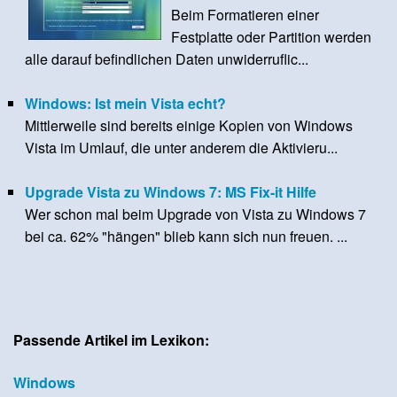
Beim Formatieren einer
Festplatte oder Partition werden
alle darauf befindlichen Daten unwiderruflic...
Windows: Ist mein Vista echt?
Mittlerweile sind bereits einige Kopien von Windows
Vista im Umlauf, die unter anderem die Aktivieru...
Upgrade Vista zu Windows 7: MS Fix-it Hilfe
Wer schon mal beim Upgrade von Vista zu Windows 7
bei ca. 62% "hängen" blieb kann sich nun freuen. ...
Passende Artikel im Lexikon:
Windows