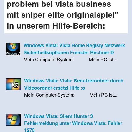
problem bei vista business
mit sniper elite originalspiel"
in unserem Hilfe-Bereich:
Windows Vista: Vista Home Registy Netzwerk
Sicherheitsoptionen Fremder Rechner D
Mein Computer-System: Mein PC ist...
Windows Vista: Vista: Benutzerordner durch
Videoordner ersetzt Hilfe :o
Mein Computer-System: Mein PC ist...
Windows Vista: Silent Hunter 3
Fehlermeldung unter Windows Vista: Fehler
1275