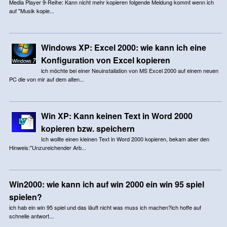
Media Player 9-Reihe: Kann nicht mehr kopieren folgende Meldung kommt wenn ich
auf "Musik kopie...
Windows XP: Excel 2000: wie kann ich eine
Konfiguration von Excel kopieren
ich möchte bei einer Neuinstallation von MS Excel 2000 auf einem neuen
PC die von mir auf dem alten...
Win XP: Kann keinen Text in Word 2000
kopieren bzw. speichern
Ich wollte einen kleinen Text in Word 2000 kopieren, bekam aber den
Hinweis:"Unzureichender Arb...
Win2000: wie kann ich auf win 2000 ein win 95 spiel
spielen?
ich hab ein win 95 spiel und das läuft nicht was muss ich machen?ich hoffe auf
schnelle antwort...