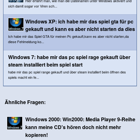
Hier erfährt man, wie man die Dateinamen unter Windows aktiviert und
sich damit sogar vor Viren sch...
Windows XP: ich habe mir das spiel gta für pc
gekauft und kann es aber nicht starten da dies
Ich habe mir das Spiel GTA für meinen Pc gekauft,kann es aber nicht starten,da
diese Fehlmeldung ko...
Windows 7: habe mir das pc spiel rage gekauft über
steam installiert beim spiel start
habe mir das pc spiel range gekauft und über steam installiert beim öffnen des
spiels macht ein fe...
Ähnliche Fragen:
Windows 2000: Win2000: Media Player 9-Reihe
kann meine CD's hören doch nicht mehr
kopieren!