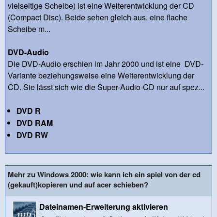
vielseitige Scheibe) ist eine Weiterentwicklung der CD
(Compact Disc). Beide sehen gleich aus, eine flache
Scheibe m...
DVD-Audio
Die DVD-Audio erschien im Jahr 2000 und ist eine DVD-
Variante beziehungsweise eine Weiterentwicklung der
CD. Sie lässt sich wie die Super-Audio-CD nur auf spez...
DVD R
DVD RAM
DVD RW
Mehr zu Windows 2000: wie kann ich ein spiel von der cd
(gekauft)kopieren und auf acer schieben?
Dateinamen-Erweiterung aktivieren