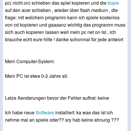
pc( nicht on) schieben das spiel kopieren und die
kopie
auf den acer schieben , wieder über flash medium , die
frage: mit welchem programm kann ich spiele kostenlos
von cd kopieren und gaaaanz wichtig das programm muss
sich auch kopieren lassen weil mein pc net on ist , ich
brauche echt eure hilfe ! danke schonmal für jede antwort
Mein Computer-System:
Mein PC ist etwa 0-2 Jahre alt.
Letze Aenderungen bevor der Fehler auftrat: keine
Ich habe neue
Software
installiert: ka was das ist ich
nehme mal an spiele oder?? sry hab keine ahnung ???