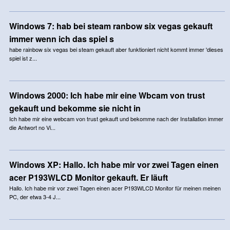
Windows 7: hab bei steam ranbow six vegas gekauft
immer wenn ich das spiel s
habe rainbow six vegas bei steam gekauft aber funktioniert nicht kommt immer 'dieses
spiel ist z...
Windows 2000: Ich habe mir eine Wbcam von trust
gekauft und bekomme sie nicht in
Ich habe mir eine webcam von trust gekauft und bekomme nach der Installation immer
die Antwort no Vi...
Windows XP: Hallo. Ich habe mir vor zwei Tagen einen
acer P193WLCD Monitor gekauft. Er läuft
Hallo. Ich habe mir vor zwei Tagen einen acer P193WLCD Monitor für meinen meinen
PC, der etwa 3-4 J...