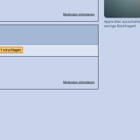
Moderator informieren
Apple Mac ausschalte
nervige Rückfragen!
Moderator informieren