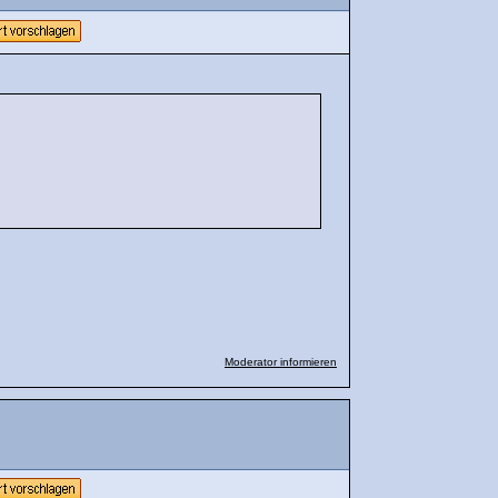
Moderator informieren