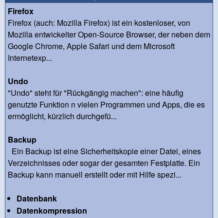
Firefox
Firefox (auch: Mozilla Firefox) ist ein kostenloser, von
Mozilla entwickelter Open-Source Browser, der neben dem
Google Chrome, Apple Safari und dem Microsoft
Internetexp...
Undo
"Undo" steht für "Rückgängig machen": eine häufig
genutzte Funktion n vielen Programmen und Apps, die es
ermöglicht, kürzlich durchgefü...
Backup
Ein Backup ist eine Sicherheitskopie einer Datei, eines
Verzeichnisses oder sogar der gesamten Festplatte. Ein
Backup kann manuell erstellt oder mit Hilfe spezi...
Datenbank
Datenkompression