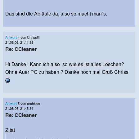
Das sind die Abläufe da, also so macht man´s.
Antwort
4 von Chriss!!!
21.08.06, 21:11:38
Re: CCleaner
Hi Danke ! Kann ich also so wie es ist alles Löschen?
Ohne Auer PC zu haben ? Danke noch mal Gruß Chriss
Antwort
5 von orchidee
21.08.06, 21:45:34
Re: CCleaner
Zitat