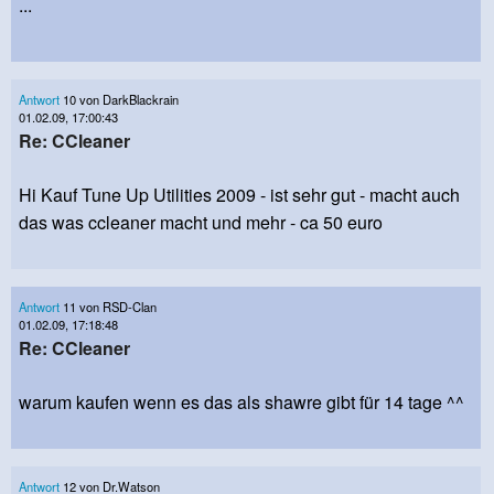
...
Antwort
10 von DarkBlackrain
01.02.09, 17:00:43
Re: CCleaner
Hi Kauf Tune Up Utilities 2009 - ist sehr gut - macht auch
das was ccleaner macht und mehr - ca 50 euro
Antwort
11 von RSD-Clan
01.02.09, 17:18:48
Re: CCleaner
warum kaufen wenn es das als shawre gibt für 14 tage ^^
Antwort
12 von Dr.Watson