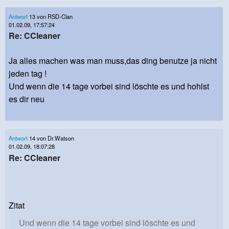
Antwort
13 von RSD-Clan
01.02.09, 17:57:24
Re: CCleaner
Ja alles machen was man muss,das ding benutze ja nicht
jeden tag !
Und wenn die 14 tage vorbei sind löschte es und hohlst
es dir neu
Antwort
14 von Dr.Watson
01.02.09, 18:07:28
Re: CCleaner
Zitat
Und wenn die 14 tage vorbei sind löschte es und