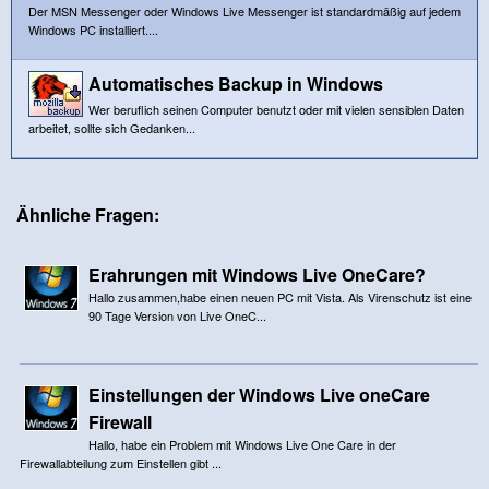
Der MSN Messenger oder Windows Live Messenger ist standardmäßig auf jedem
Windows PC installiert....
Automatisches Backup in Windows
Wer beruflich seinen Computer benutzt oder mit vielen sensiblen Daten
arbeitet, sollte sich Gedanken...
Ähnliche Fragen:
Erahrungen mit Windows Live OneCare?
Hallo zusammen,habe einen neuen PC mit Vista. Als Virenschutz ist eine
90 Tage Version von Live OneC...
Einstellungen der Windows Live oneCare
Firewall
Hallo, habe ein Problem mit Windows Live One Care in der
Firewallabteilung zum Einstellen gibt ...