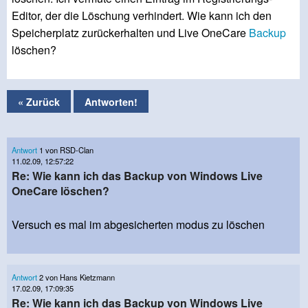
Editor, der die Löschung verhindert. Wie kann ich den
Speicherplatz zurückerhalten und Live OneCare
Backup
löschen?
« Zurück
Antworten!
Antwort
1 von RSD-Clan
11.02.09, 12:57:22
Re: Wie kann ich das Backup von Windows Live
OneCare löschen?
Versuch es mal im abgesicherten modus zu löschen
Antwort
2 von Hans Kietzmann
17.02.09, 17:09:35
Re: Wie kann ich das Backup von Windows Live