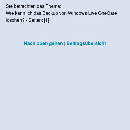
Sie betrachten das Thema:
Wie kann ich das Backup von Windows Live OneCare
löschen? - Seiten: [
1
]
Nach oben gehen
|
Beitragsübersicht