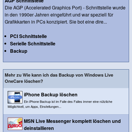
AGP Schnittstelle
Die AGP (Accelerated Graphics Port) - Schnittstelle wurde
in den 1990er Jahren eingeführt und war speziell für
Grafikkarten in PCs konzipiert. Sie bot eine dire...
PCI Schnittstelle
Serielle Schnittstelle
Backup
Mehr zu Wie kann ich das Backup von Windows Live
OneCare löschen?
iPhone Backup löschen
Ein iPhone Backup ist im Falle des Falles immer eine nützliche
Möglichkeit, um Apps, Einstellungen...
MSN Live Messenger komplett löschen und
deinstallieren