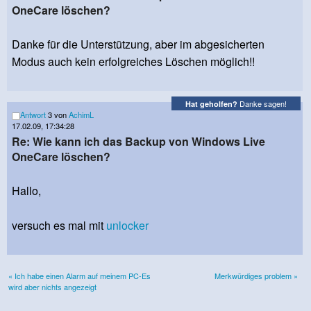
OneCare löschen?
Danke für die Unterstützung, aber im abgesicherten
Modus auch kein erfolgreiches Löschen möglich!!
Danke sagen!
Hat geholfen?
Antwort
3 von
AchimL
17.02.09, 17:34:28
Re: Wie kann ich das Backup von Windows Live
OneCare löschen?
Hallo,
versuch es mal mit
unlocker
« Ich habe einen Alarm auf meinem PC-Es
Merkwürdiges problem »
wird aber nichts angezeigt