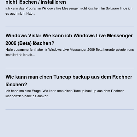
nicht löschen / installieren
ich kann das Programm Windows live Messenger nicht löschen. Im Software finde ich
es auch nicht.Hab...
Windows Vista: Wie kann ich Windows Live Messenger
2009 (Beta) löschen?
Hallo zusammenich habe nir Windows Live Messanger 2009 Beta heruntergeladen uns
instaliert da ich ab...
Wie kann man einen Tuneup backup aus dem Rechner
löschen?
Ich habe ma eine Frage, Wie kann man einen Tuneup backup aus dem Rechner
löschen?Ich habe es ausver...