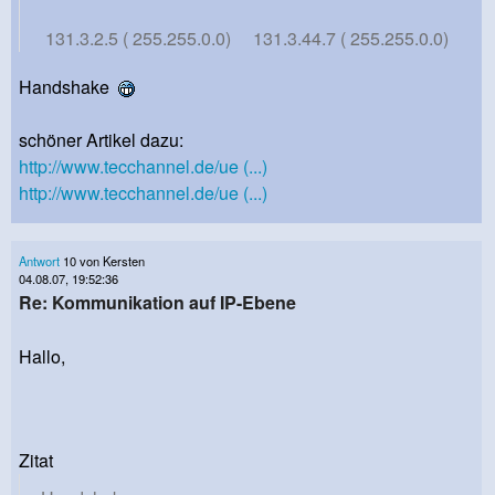
131.3.2.5 ( 255.255.0.0) 131.3.44.7 ( 255.255.0.0)
Handshake
schöner Artikel dazu:
http://www.tecchannel.de/ue (...)
http://www.tecchannel.de/ue (...)
Antwort
10 von Kersten
04.08.07, 19:52:36
Re: Kommunikation auf IP-Ebene
Hallo,
Zitat