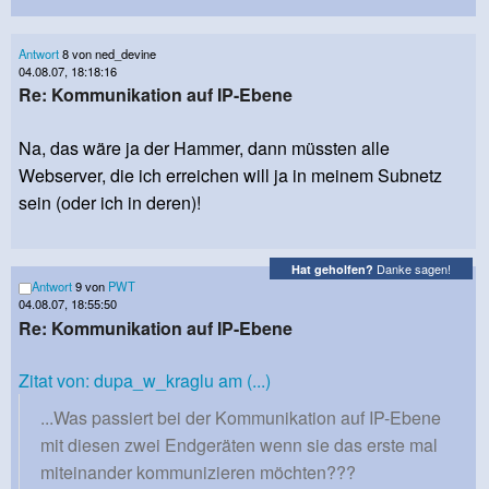
Antwort
8 von ned_devine
04.08.07, 18:18:16
Re: Kommunikation auf IP-Ebene
Na, das wäre ja der Hammer, dann müssten alle
Webserver, die ich erreichen will ja in meinem Subnetz
sein (oder ich in deren)!
Danke sagen!
Hat geholfen?
Antwort
9 von
PWT
04.08.07, 18:55:50
Re: Kommunikation auf IP-Ebene
Zitat von: dupa_w_kraglu am (...)
...Was passiert bei der Kommunikation auf IP-Ebene
mit diesen zwei Endgeräten wenn sie das erste mal
miteinander kommunizieren möchten???