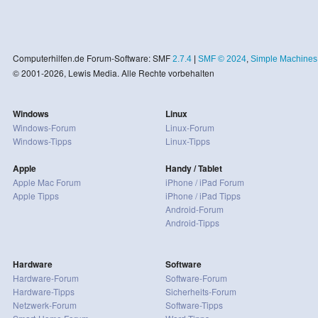
Computerhilfen.de Forum-Software: SMF
2.7.4
|
SMF © 2024
,
Simple Machines
© 2001-2026, Lewis Media. Alle Rechte vorbehalten
Windows
Linux
Windows-Forum
Linux-Forum
Windows-Tipps
Linux-Tipps
Apple
Handy / Tablet
Apple Mac Forum
iPhone / iPad Forum
Apple Tipps
iPhone / iPad Tipps
Android-Forum
Android-Tipps
Hardware
Software
Hardware-Forum
Software-Forum
Hardware-Tipps
Sicherheits-Forum
Netzwerk-Forum
Software-Tipps