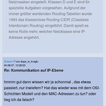
Netzmasken eingeteilt. Klassen D und E sind für
spezielle Aufgaben vorgesehen. Aufgrund der
immer größer werdenden Routing-Tabellen wurde
1993 das klassenlose Routing CIDR (Classless
Interdomain Routing) eingeführt. Damit spielt es
keine Rolle mehr, welcher Netzklasse eine IP-
Adresse angehört.
Antwort
7 von dupa_w_kraglu
04.08.07, 10:28:53
Re: Kommunikation auf IP-Ebene
hmmm gut dann wissen wir ja schonmal , das etwas
passiert..nur inwiefern? Hat das wieder was mit dem OSI-
Schichten Modell und den MAC-Adressen zu tun? oder
lieg ich da falsch?