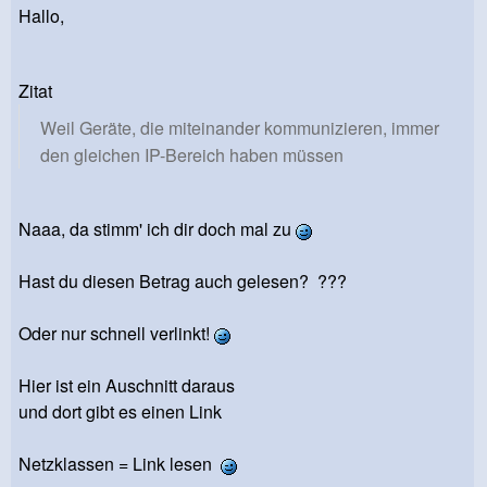
Hallo,
Zitat
Weil Geräte, die miteinander kommunizieren, immer
den gleichen IP-Bereich haben müssen
Naaa, da stimm' ich dir doch mal zu
Hast du diesen Betrag auch gelesen? ???
Oder nur schnell verlinkt!
Hier ist ein Auschnitt daraus
und dort gibt es einen Link
Netzklassen = Link lesen