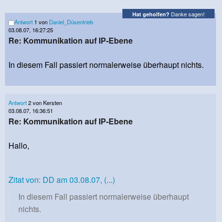
Danke sagen!
Hat geholfen?
Antwort
1 von
Daniel_Düsentrieb
03.08.07, 16:27:25
Re: Kommunikation auf IP-Ebene
In diesem Fall passiert normalerweise überhaupt nichts.
Antwort
2 von Kersten
03.08.07, 16:36:51
Re: Kommunikation auf IP-Ebene
Hallo,
Zitat von: DD am 03.08.07, (...)
In diesem Fall passiert normalerweise überhaupt
nichts.