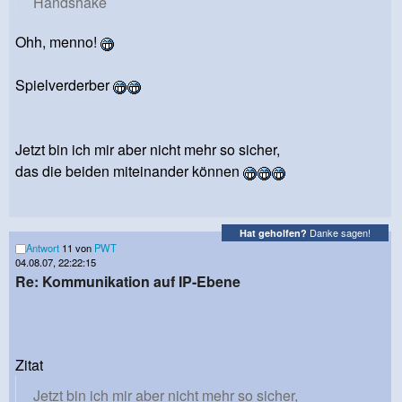
Handshake
Ohh, menno!
Spielverderber
Jetzt bin ich mir aber nicht mehr so sicher,
das die beiden miteinander können
Danke sagen!
Hat geholfen?
Antwort
11 von
PWT
04.08.07, 22:22:15
Re: Kommunikation auf IP-Ebene
Zitat
Jetzt bin ich mir aber nicht mehr so sicher,