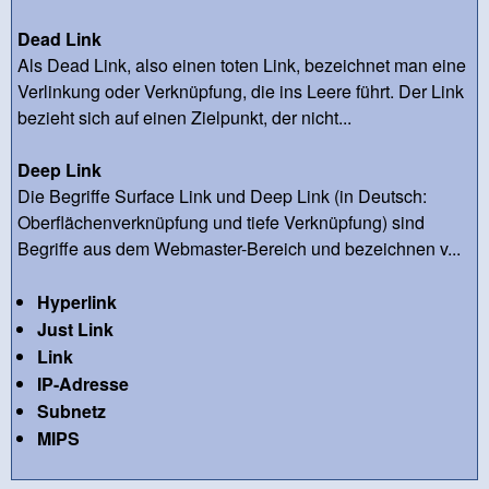
Dead Link
Als Dead Link, also einen toten Link, bezeichnet man eine
Verlinkung oder Verknüpfung, die ins Leere führt. Der Link
bezieht sich auf einen Zielpunkt, der nicht...
Deep Link
Die Begriffe Surface Link und Deep Link (in Deutsch:
Oberflächenverknüpfung und tiefe Verknüpfung) sind
Begriffe aus dem Webmaster-Bereich und bezeichnen v...
Hyperlink
Just Link
Link
IP-Adresse
Subnetz
MIPS