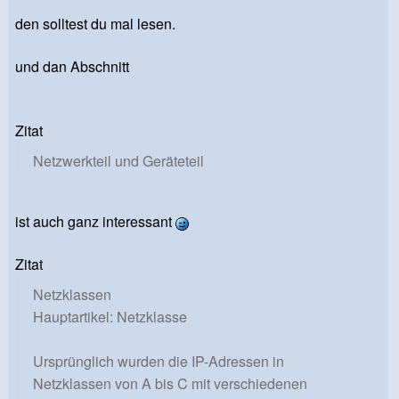
den solltest du mal lesen.
und dan Abschnitt
Zitat
Netzwerkteil und Geräteteil
ist auch ganz interessant
Zitat
Netzklassen
Hauptartikel: Netzklasse
Ursprünglich wurden die IP-Adressen in
Netzklassen von A bis C mit verschiedenen