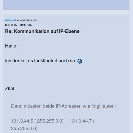
Antwort
4 von Kersten
03.08.07, 18:40:36
Re: Kommunikation auf IP-Ebene
Hallo,
Ich denke, es funktioniert auch so
Zitat
Dann müssten beide IP-Adressen wie folgt lauten:
131.3.44.5 ( 255.255.0.0) 131.3.44.7 (
255.255.0.0)