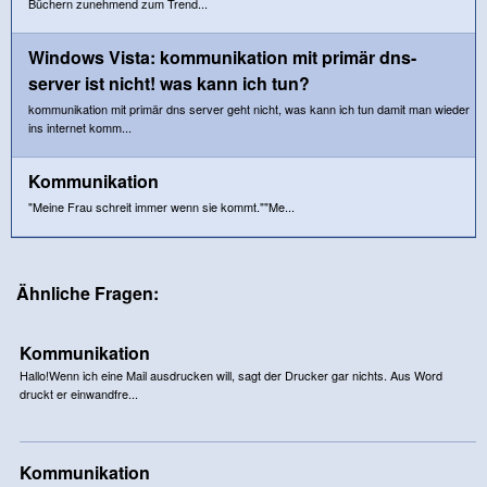
Büchern zunehmend zum Trend...
Windows Vista: kommunikation mit primär dns-
server ist nicht! was kann ich tun?
kommunikation mit primär dns server geht nicht, was kann ich tun damit man wieder
ins internet komm...
Kommunikation
"Meine Frau schreit immer wenn sie kommt.""Me...
Ähnliche Fragen:
Kommunikation
Hallo!Wenn ich eine Mail ausdrucken will, sagt der Drucker gar nichts. Aus Word
druckt er einwandfre...
Kommunikation