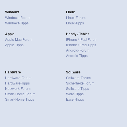
Windows
Linux
Windows-Forum
Linux-Forum
Windows-Tipps
Linux-Tipps
Apple
Handy / Tablet
Apple Mac Forum
iPhone / iPad Forum
Apple Tipps
iPhone / iPad Tipps
Android-Forum
Android-Tipps
Hardware
Software
Hardware-Forum
Software-Forum
Hardware-Tipps
Sicherheits-Forum
Netzwerk-Forum
Software-Tipps
Smart-Home Forum
Word-Tipps
Smart-Home Tipps
Excel-Tipps