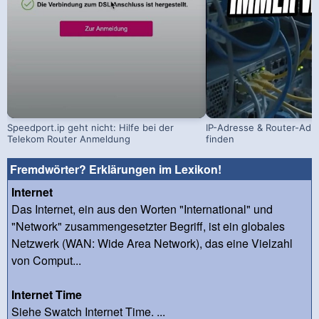
Speedport.ip geht nicht: Hilfe bei der
IP-Adresse & Router-Adr
Telekom Router Anmeldung
finden
Fremdwörter? Erklärungen im Lexikon!
Internet
Das Internet, ein aus den Worten "International" und
"Network" zusammengesetzter Begriff, ist ein globales
Netzwerk (WAN: Wide Area Network), das eine Vielzahl
von Comput...
Internet Time
Siehe Swatch Internet Time. ...