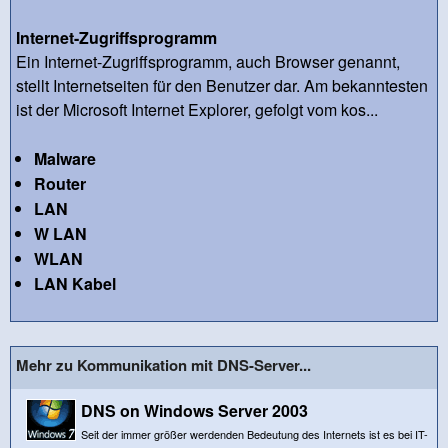
Internet-Zugriffsprogramm
Ein Internet-Zugriffsprogramm, auch Browser genannt,
stellt Internetseiten für den Benutzer dar. Am bekanntesten
ist der Microsoft Internet Explorer, gefolgt vom kos...
Malware
Router
LAN
W LAN
WLAN
LAN Kabel
Mehr zu Kommunikation mit DNS-Server...
DNS on Windows Server 2003
Seit der immer größer werdenden Bedeutung des Internets ist es bei IT-