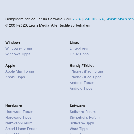
Computerhilfen.de Forum-Software: SMF
2.7.4
|
SMF © 2024
,
Simple Machines
© 2001-2026, Lewis Media. Alle Rechte vorbehalten
Windows
Linux
Windows-Forum
Linux-Forum
Windows-Tipps
Linux-Tipps
Apple
Handy / Tablet
Apple Mac Forum
iPhone / iPad Forum
Apple Tipps
iPhone / iPad Tipps
Android-Forum
Android-Tipps
Hardware
Software
Hardware-Forum
Software-Forum
Hardware-Tipps
Sicherheits-Forum
Netzwerk-Forum
Software-Tipps
Smart-Home Forum
Word-Tipps