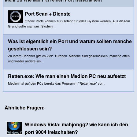
Port Scan + Dienste
Offene Ports können zur Gefahr für jedes System werden. Aus diesem
Grund sollte man sein System ...
Was ist eigentlich ein Port und warum sollten manche
geschlossen sein?
Zu Ihrem Rechner gibt es viele Türchen. Manche sind geschlossen, manche offen
und wieder andere sin...
Retten.exe: Wie man einen Medion PC neu aufsetzt
Medion hat auf den PCs bereits das Programm "Retten.exe" vor...
Ähnliche Fragen:
Windows Vista: mahjongg2 wie kann ich den
port 9004 freischalten?