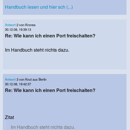
Handbuch lesen und hier sch (...)
Antwort
2 von Kronea
30.12.08, 19:39:13
Re: Wie kann ich einen Port freischalten?
Im Handbuch steht nichts dazu.
Antwort
3 von Knut aus Berlin
30.12.08, 19:42:37
Re: Wie kann ich einen Port freischalten?
Zitat
Im Handbuch steht nichts dazu.