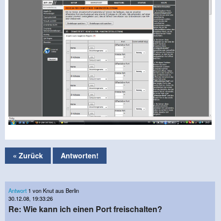
« Zurück
Antworten!
Antwort
1 von Knut aus Berlin
30.12.08, 19:33:26
Re: Wie kann ich einen Port freischalten?