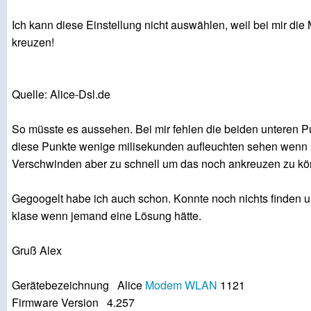
Ich kann diese Einstellung nicht auswählen, weil bei mir die 
kreuzen!
Quelle: Alice-Dsl.de
So müsste es aussehen. Bei mir fehlen die beiden unteren Pu
diese Punkte wenige milisekunden aufleuchten sehen wenn i
Verschwinden aber zu schnell um das noch ankreuzen zu kö
Gegoogelt habe ich auch schon. Konnte noch nichts finden 
klase wenn jemand eine Lösung hätte.
Gruß Alex
Gerätebezeichnung Alice
Modem
WLAN
1121
Firmware Version 4.257