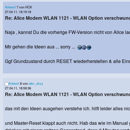
Antwort
7 von HCK
27.04.11, 18:19:18
Re: Alice Modem WLAN 1121 - WLAN Option verschwun
Naja , kannst Du die vorherige FW-Version nicht von Alice la
Mir gehen die Ideen aus ... sorry ...
Ggf Grundzustand durch RESET wiederherstellen & alle Ein
Antwort
8 von
alex_skyy
27.04.11, 18:59:36
Re: Alice Modem WLAN 1121 - WLAN Option verschwun
das mit den Ideen ausgehen verstehe ich. hilft leider alles nic
und Master-Reset klappt auch nicht. Hab das wie im Manua