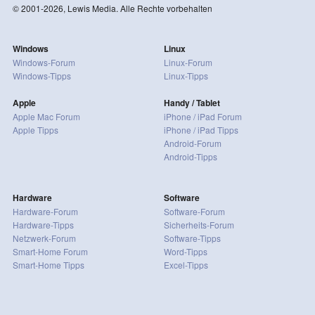
© 2001-2026, Lewis Media. Alle Rechte vorbehalten
Windows
Linux
Windows-Forum
Linux-Forum
Windows-Tipps
Linux-Tipps
Apple
Handy / Tablet
Apple Mac Forum
iPhone / iPad Forum
Apple Tipps
iPhone / iPad Tipps
Android-Forum
Android-Tipps
Hardware
Software
Hardware-Forum
Software-Forum
Hardware-Tipps
Sicherheits-Forum
Netzwerk-Forum
Software-Tipps
Smart-Home Forum
Word-Tipps
Smart-Home Tipps
Excel-Tipps