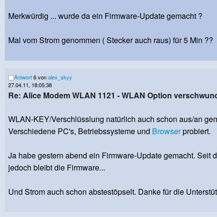
Merkwürdig ... wurde da ein Firmware-Update gemacht ?
Mal vom Strom genommen ( Stecker auch raus) für 5 Min ??
Antwort
6 von
alex_skyy
27.04.11, 18:05:38
Re: Alice Modem WLAN 1121 - WLAN Option verschwun
WLAN-KEY/Verschlüsslung natürlich auch schon aus/an gem
Verschiedene PC's, Betriebssysteme und
Browser
probiert.
Ja habe gestern abend ein Firmware-Update gemacht. Seit de
jedoch bleibt die Firmware...
Und Strom auch schon abstestöpselt. Danke für die Unterstü