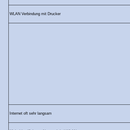
WLAN Verbindung mit Drucker
Internet oft sehr langsam