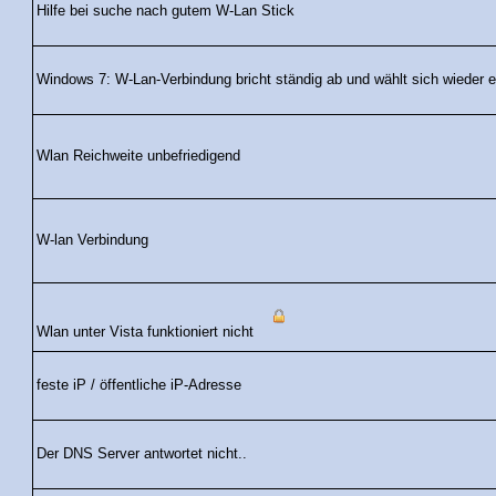
Hilfe bei suche nach gutem W-Lan Stick
Windows 7: W-Lan-Verbindung bricht ständig ab und wählt sich wieder e
Wlan Reichweite unbefriedigend
W-lan Verbindung
Wlan unter Vista funktioniert nicht
feste iP / öffentliche iP-Adresse
Der DNS Server antwortet nicht..