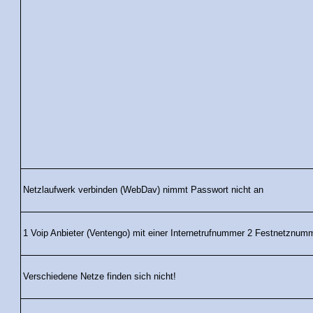
Netzlaufwerk verbinden (WebDav) nimmt Passwort nicht an
1 Voip Anbieter (Ventengo) mit einer Internetrufnummer 2 Festnetznum
Verschiedene Netze finden sich nicht!