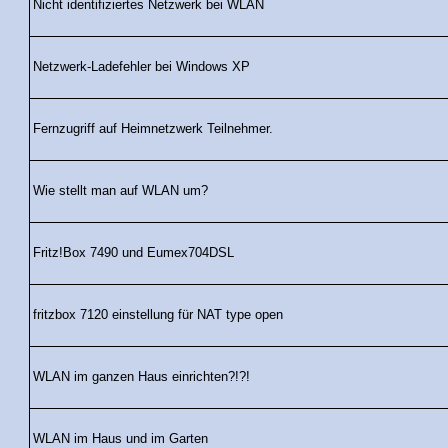
Nicht identifiziertes Netzwerk bei WLAN
Netzwerk-Ladefehler bei Windows XP
Fernzugriff auf Heimnetzwerk Teilnehmer.
Wie stellt man auf WLAN um?
Fritz!Box 7490 und Eumex704DSL
fritzbox 7120 einstellung für NAT type open
WLAN im ganzen Haus einrichten?!?!
WLAN im Haus und im Garten