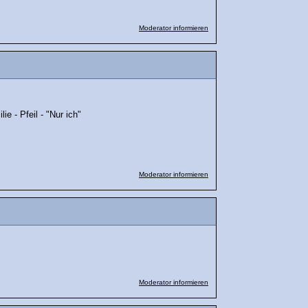
Moderator informieren
ie - Pfeil - "Nur ich"
Moderator informieren
Moderator informieren