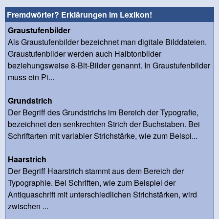
Fremdwörter? Erklärungen im Lexikon!
Graustufenbilder
Als Graustufenbilder bezeichnet man digitale Bilddateien.
Graustufenbilder werden auch Halbtonbilder
beziehungsweise 8-Bit-Bilder genannt. In Graustufenbilder
muss ein Pi...
Grundstrich
Der Begriff des Grundstrichs im Bereich der Typografie,
bezeichnet den senkrechten Strich der Buchstaben. Bei
Schriftarten mit variabler Strichstärke, wie zum Beispi...
Haarstrich
Der Begriff Haarstrich stammt aus dem Bereich der
Typographie. Bei Schriften, wie zum Beispiel der
Antiquaschrift mit unterschiedlichen Strichstärken, wird
zwischen ...