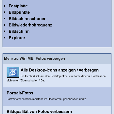
Festplatte
Bildpunkte
Bildschirmschoner
Bildwiederholfrequenz
Bildschirm
Explorer
Mehr zu Win ME: Fotos verbergen
Alle Desktop-Icons anzeigen / verbergen
Ein Rechtsklick auf den Desktop öffnet ein Kontextmenü. Dort lassen
sich unter "Eigenschaften / De...
Portrait-Fotos
Portraitfotos werden meistens im Hochformat geschossen und z...
Bildqualität von Fotos verbessern