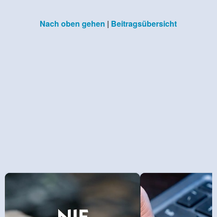
Nach oben gehen
|
Beitragsübersicht