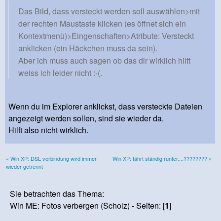
Das Bild, dass versteckt werden soll auswählen>mit
der rechten Maustaste klicken (es öffnet sich ein
Kontextmenü)>Eingenschaften>Atribute: Versteckt
anklicken (ein Häckchen muss da sein).
Aber ich muss auch sagen ob das dir wirklich hilft
weiss ich leider nicht :-(.
Wenn du im Explorer anklickst, dass versteckte Dateien
angezeigt werden sollen, sind sie wieder da.
Hilft also nicht wirklich.
« Win XP: DSL verbindung wird immer
Win XP: fährt ständig runter....???????? »
wieder getrennt
Sie betrachten das Thema:
Win ME: Fotos verbergen (Scholz) - Seiten: [
1
]