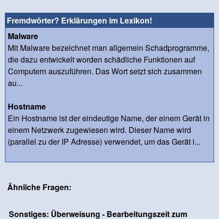
Fremdwörter? Erklärungen im Lexikon!
Malware
Mit Malware bezeichnet man allgemein Schadprogramme,
die dazu entwickelt worden schädliche Funktionen auf
Computern auszuführen. Das Wort setzt sich zusammen
au...
Hostname
Ein Hostname ist der eindeutige Name, der einem Gerät in
einem Netzwerk zugewiesen wird. Dieser Name wird
(parallel zu der IP Adresse) verwendet, um das Gerät i...
Ähnliche Fragen:
Sonstiges: Überweisung - Bearbeitungszeit zum