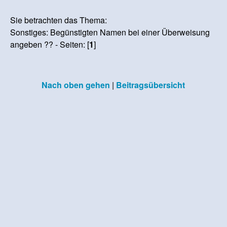
Sie betrachten das Thema:
Sonstiges: Begünstigten Namen bei einer Überweisung
angeben ?? - Seiten: [
1
]
Nach oben gehen
|
Beitragsübersicht