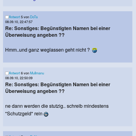
Antwort
5 von
DoTa
08.09.10, 22:47:57
Re: Sonstiges: Begünstigten Namen bei einer
Überweisung angeben ??
Hmm..und ganz weglassen geht nicht ?
Antwort
6 von
Mullmanu
08.09.10, 22:50:09
Re: Sonstiges: Begünstigten Namen bei einer
Überweisung angeben ??
ne dann werden die stutzig.. schreib mindestens
"Schutzgeld" rein