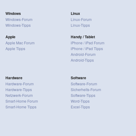
Windows
Linux
Windows-Forum
Linux-Forum
Windows-Tipps
Linux-Tipps
Apple
Handy / Tablet
Apple Mac Forum
iPhone / iPad Forum
Apple Tipps
iPhone / iPad Tipps
Android-Forum
Android-Tipps
Hardware
Software
Hardware-Forum
Software-Forum
Hardware-Tipps
Sicherheits-Forum
Netzwerk-Forum
Software-Tipps
Smart-Home Forum
Word-Tipps
Smart-Home Tipps
Excel-Tipps