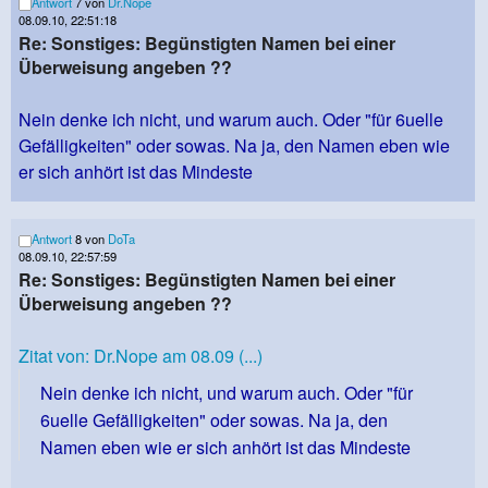
Antwort
7 von
Dr.Nope
08.09.10, 22:51:18
Re: Sonstiges: Begünstigten Namen bei einer
Überweisung angeben ??
Nein denke ich nicht, und warum auch. Oder "für 6uelle
Gefälligkeiten" oder sowas. Na ja, den Namen eben wie
er sich anhört ist das Mindeste
Antwort
8 von
DoTa
08.09.10, 22:57:59
Re: Sonstiges: Begünstigten Namen bei einer
Überweisung angeben ??
Zitat von: Dr.Nope am 08.09 (...)
Nein denke ich nicht, und warum auch. Oder "für
6uelle Gefälligkeiten" oder sowas. Na ja, den
Namen eben wie er sich anhört ist das Mindeste